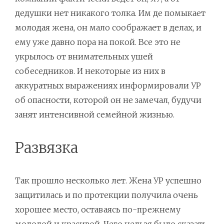
дедушки нет никакого толка. Им де помыкает
молодая жена, он мало соображает в делах, и
ему уже давно пора на покой. Все это не
укрылось от внимательных ушей
собеседников. И некоторые из них в
аккуратных выражениях информировали УР
об опасности, которой он не замечал, будучи
занят интенсивной семейной жизнью.
Развязка
Так прошло несколько лет. Жена УР успешно
защитилась и по протекции получила очень
хорошее место, оставаясь по-прежнему