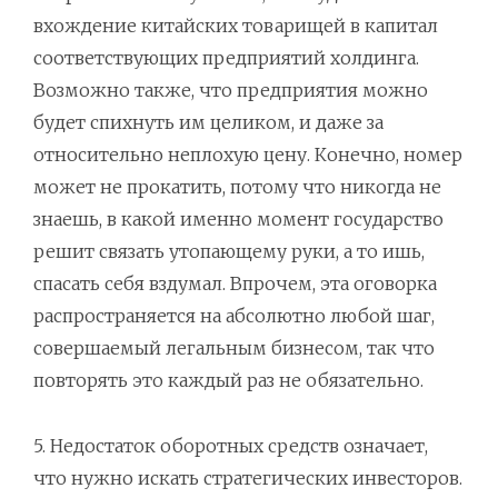
вхождение китайских товарищей в капитал
соответствующих предприятий холдинга.
Возможно также, что предприятия можно
будет спихнуть им целиком, и даже за
относительно неплохую цену. Конечно, номер
может не прокатить, потому что никогда не
знаешь, в какой именно момент государство
решит связать утопающему руки, а то ишь,
спасать себя вздумал. Впрочем, эта оговорка
распространяется на абсолютно любой шаг,
совершаемый легальным бизнесом, так что
повторять это каждый раз не обязательно.
5. Недостаток оборотных средств означает,
что нужно искать стратегических инвесторов.