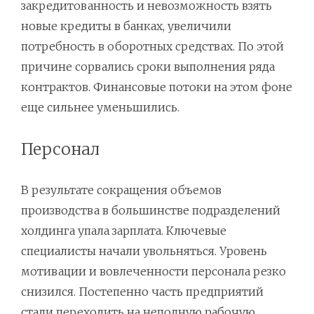
закредитованность и невозможность взять
новые кредиты в банках, увеличили
потребность в оборотных средствах. По этой
причине сорвались сроки выполнения ряда
контрактов. Финансовые потоки на этом фоне
еще сильнее уменьшились.
Персонал
В результате сокращения объемов
производства в большинстве подразделений
холдинга упала зарплата. Ключевые
специалисты начали увольняться. Уровень
мотивации и вовлеченности персонала резко
снизился. Постепенно часть предприятий
стали переходить на неполную рабочую