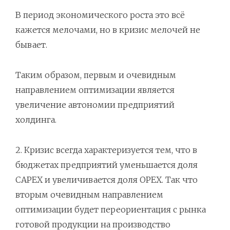
В период экономического роста это всё
кажется мелочами, но в кризис мелочей не
бывает.
Таким образом, первым и очевидным
направлением оптимизации является
увеличение автономии предприятий
холдинга.
2. Кризис всегда характеризуется тем, что в
бюджетах предприятий уменьшается доля
CAPEX и увеличивается доля OPEX. Так что
вторым очевидным направлением
оптимизации будет переориентация с рынка
готовой продукции на производство