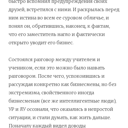
быстро вспомнил предупреждения своих
друзей, встретился с ними. И раскрылась перед
ним истина во всем ее суровом обличье, и
понял он, обратившись, наконец, к фактам,
что его заместитель нагло и фактически
открыто уводит его бизнес.
Состоялся разговор между учителем и
учеником, если это можно было назвать
разговором. После чего, успокоившись и
рассуждая конкретно как бизнесмены, но без
экстремизма, свойственного иногда
бизнесменам (все же интеллигентные люди),
УР и ЛУ осознали, что оказались в непростой
ситуации, и стали думать, как жить дальше.
Поначалу каждый видел доводы