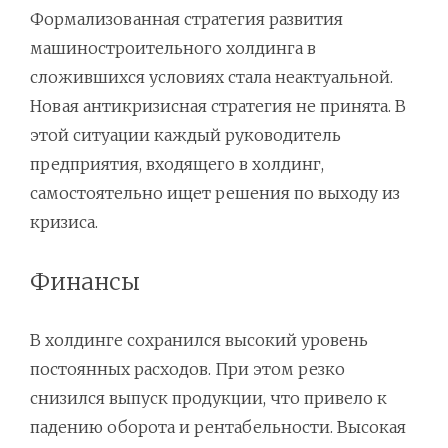
Формализованная стратегия развития
машиностроительного холдинга в
сложившихся условиях стала неактуальной.
Новая антикризисная стратегия не принята. В
этой ситуации каждый руководитель
предприятия, входящего в холдинг,
самостоятельно ищет решения по выходу из
кризиса.
Финансы
В холдинге сохранился высокий уровень
постоянных расходов. При этом резко
снизился выпуск продукции, что привело к
падению оборота и рентабельности. Высокая