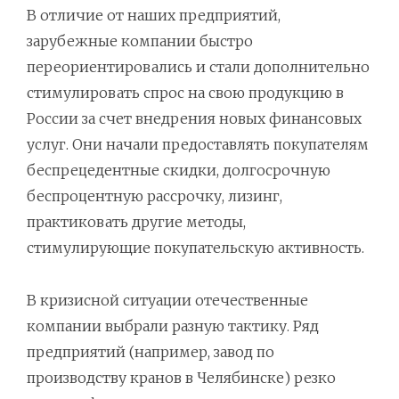
В отличие от наших предприятий,
зарубежные компании быстро
переориентировались и стали дополнительно
стимулировать спрос на свою продукцию в
России за счет внедрения новых финансовых
услуг. Они начали предоставлять покупателям
беспрецедентные скидки, долгосрочную
беспроцентную рассрочку, лизинг,
практиковать другие методы,
стимулирующие покупательскую активность.
В кризисной ситуации отечественные
компании выбрали разную тактику. Ряд
предприятий (например, завод по
производству кранов в Челябинске) резко