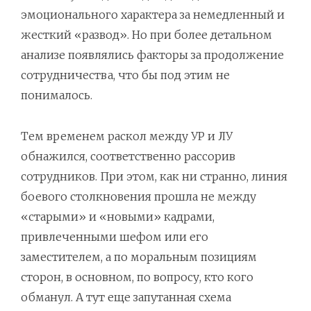
эмоционального характера за немедленный и
жесткий «развод». Но при более детальном
анализе появлялись факторы за продолжение
сотрудничества, что бы под этим не
понималось.
Тем временем раскол между УР и ЛУ
обнажился, соответственно рассорив
сотрудников. При этом, как ни странно, линия
боевого столкновения прошла не между
«старыми» и «новыми» кадрами,
привлеченными шефом или его
заместителем, а по моральным позициям
сторон, в основном, по вопросу, кто кого
обманул. А тут еще запутанная схема