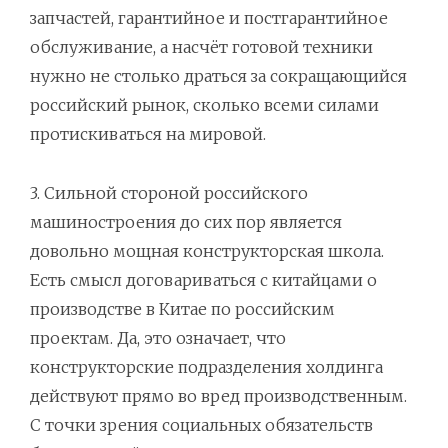
запчастей, гарантийное и постгарантийное
обслуживание, а насчёт готовой техники
нужно не столько драться за сокращающийся
российский рынок, сколько всеми силами
протискиваться на мировой.
3. Сильной стороной российского
машиностроения до сих пор является
довольно мощная конструкторская школа.
Есть смысл договариваться с китайцами о
производстве в Китае по российским
проектам. Да, это означает, что
конструкторские подразделения холдинга
действуют прямо во вред производственным.
С точки зрения социальных обязательств