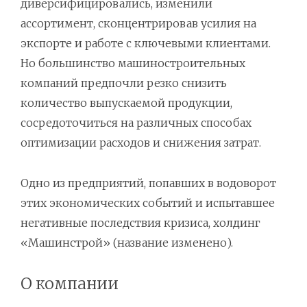
диверсифицировались, изменили
ассортимент, сконцентрировав усилия на
экспорте и работе с ключевыми клиентами.
Но большинство машиностроительных
компаний предпочли резко снизить
количество выпускаемой продукции,
сосредоточиться на различных способах
оптимизации расходов и снижения затрат.
Одно из предприятий, попавших в водоворот
этих экономических событий и испытавшее
негативные последствия кризиса, холдинг
«Машинстрой» (название изменено).
О компании