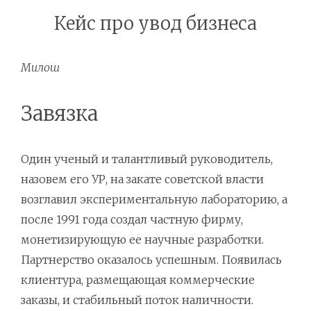
Кейс про увод бизнеса
Милош
Завязка
Один ученый и талантливый руководитель,
назовем его УР, на закате советской власти
возглавил экспериментальную лабораторию, а
после 1991 года создал частную фирму,
монетизирующую ее научные разработки.
Партнерство оказалось успешным. Появилась
клиентура, размещающая коммерческие
заказы, и стабильный поток наличности.