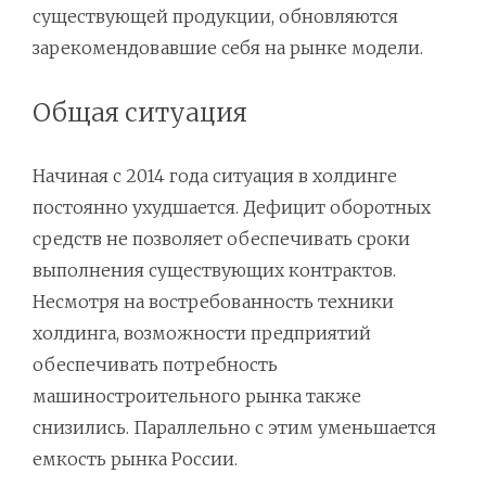
существующей продукции, обновляются
зарекомендовавшие себя на рынке модели.
Общая ситуация
Начиная с 2014 года ситуация в холдинге
постоянно ухудшается. Дефицит оборотных
средств не позволяет обеспечивать сроки
выполнения существующих контрактов.
Несмотря на востребованность техники
холдинга, возможности предприятий
обеспечивать потребность
машиностроительного рынка также
снизились. Параллельно с этим уменьшается
емкость рынка России.