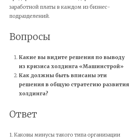
заработной платы в каждом из бизнес-
подразделений.
Вопросы
Какие вы видите решения по выводу
из кризиса холдинга «Машинстрой»
Как должны быть вписаны эти
решения в общую стратегию развития
холдинга?
Ответ
1. Каковы минусы такого типа организации