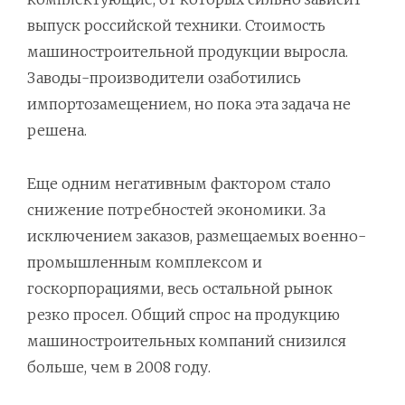
выпуск российской техники. Стоимость
машиностроительной продукции выросла.
Заводы-производители озаботились
импортозамещением, но пока эта задача не
решена.
Еще одним негативным фактором стало
снижение потребностей экономики. За
исключением заказов, размещаемых военно-
промышленным комплексом и
госкорпорациями, весь остальной рынок
резко просел. Общий спрос на продукцию
машиностроительных компаний снизился
больше, чем в 2008 году.