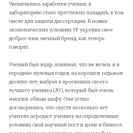
Увеличились заработки ученых, в
лабораторию стало престижно попадать, в том
числе для защиты диссертации. В новых
экономических условиях УР укрепил свое
доброе имя, личный бренд, как теперь
говорят.
Ученый был мудр, понимал, что не вечен, и в
середине нулевых годов, на хорошем седьмом
десятке лет, выбрал в преемники своего
лучшего ученика (ЛУ), который был очень
многим обязан шефу. Они устно
договорились, что спустя несколько лет
учитель передаст ученику на определенных
условиях свой научный пост и долю в бизнесе.