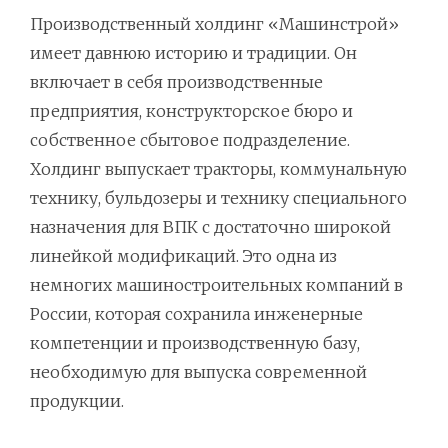
Производственный холдинг «Машинстрой»
имеет давнюю историю и традиции. Он
включает в себя производственные
предприятия, конструкторское бюро и
собственное сбытовое подразделение.
Холдинг выпускает тракторы, коммунальную
технику, бульдозеры и технику специального
назначения для ВПК с достаточно широкой
линейкой модификаций. Это одна из
немногих машиностроительных компаний в
России, которая сохранила инженерные
компетенции и производственную базу,
необходимую для выпуска современной
продукции.