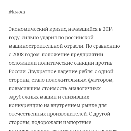
Милош
Экономический кризис, начавшийся в 2014
году, сильно ударил по российской
машиностроительной отрасли. По сравнению
с 2008 годом, положение предприятий
осложнили политические санкции против
России. Двукратное падение рубля, с одной
стороны, стало положительным фактором,
повысившим стоимость аналогичных
зарубежных машин и снизивших
конкуренцию на внутреннем рынке для
отечественных производителей. С другой
стороны, подорожали импортные
комплектующие, от которых сильно зависит