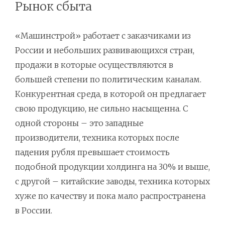
Рынок сбыта
«Машинстрой» работает с заказчиками из
России и небольших развивающихся стран,
продажи в которые осуществляются в
большей степени по политическим каналам.
Конкурентная среда, в которой он предлагает
свою продукцию, не сильно насыщенна. С
одной стороны – это западные
производители, техника которых после
падения рубля превышает стоимость
подобной продукции холдинга на 30% и выше,
с другой – китайские заводы, техника которых
хуже по качеству и пока мало распространена
в России.