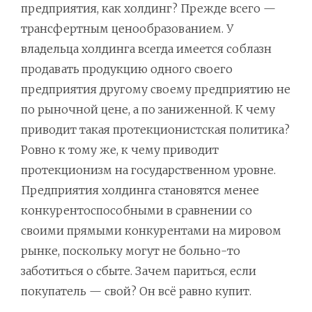
предприятия, как холдинг? Прежде всего —
трансфертным ценообразованием. У
владельца холдинга всегда имеется соблазн
продавать продукцию одного своего
предприятия другому своему предприятию не
по рыночной цене, а по заниженной. К чему
приводит такая протекционистская политика?
Ровно к тому же, к чему приводит
протекционизм на государственном уровне.
Предприятия холдинга становятся менее
конкурентоспособными в сравнении со
своими прямыми конкурентами на мировом
рынке, поскольку могут не больно-то
заботиться о сбыте. Зачем париться, если
покупатель — свой? Он всё равно купит.