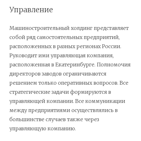
Управление
Машиностроительный холдинг представляет
собой ряд самостоятельных предприятий,
расположенных в разных регионах России.
Руководит ими управляющая компания,
расположенная в Екатеринбурге. Полномочия
директоров заводов ограничиваются
решением только оперативных вопросов. Все
стратегические задачи формируются в
управляющей компании. Все коммуникации
между предприятиями осуществлялись в
большинстве случаев также через
управляющую компанию.