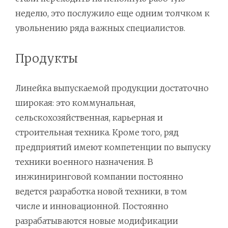
неделю, это послужило еще одним толчком к
увольнению ряда важных специалистов.
Продукты
Линейка выпускаемой продукции достаточно
широкая: это коммунальная,
сельскохозяйственная, карьерная и
строительная техника. Кроме того, ряд
предприятий имеют компетенции по выпуску
техники военного назначения. В
инжиниринговой компании постоянно
ведется разработка новой техники, в том
числе и инновационной. Постоянно
разрабатываются новые модификации