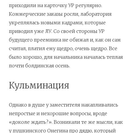
приходили на карточку УР регулярно.
Коммерческие заказы росли, лаборатория
укреплялась новыми кадрами, которые
приводил уже ЛУ. Со своей стороны УР
будущего преемника не обижал и, как он сам
считал, платил ему щедро, очень щедро. Все
было хорошо, для начальника началась теплая
почти болдинская осень.
Кульминация
Однако в душе у заместителя накапливались
непростые и нехорошие вопросы, вроде
«доколе ждать?». Возникали те же мысли, как
у пушкинского Онегина про дядю, который