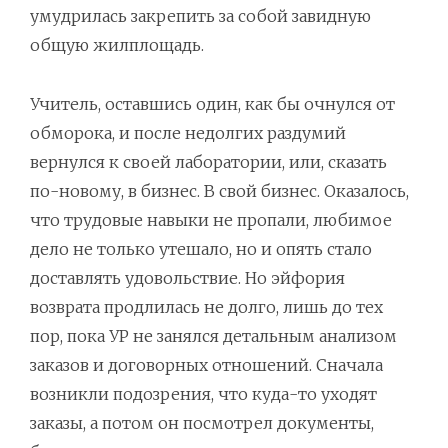
умудрилась закрепить за собой завидную
общую жилплощадь.
Учитель, оставшись один, как бы очнулся от
обморока, и после недолгих раздумий
вернулся к своей лаборатории, или, сказать
по-новому, в бизнес. В свой бизнес. Оказалось,
что трудовые навыки не пропали, любимое
дело не только утешало, но и опять стало
доставлять удовольствие. Но эйфория
возврата продлилась не долго, лишь до тех
пор, пока УР не занялся детальным анализом
заказов и договорных отношений. Сначала
возникли подозрения, что куда-то уходят
заказы, а потом он посмотрел документы,