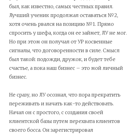
был, как известно, самых честных правил.
Лучший ученик продолжал оставаться №2,
хотя очень рвался на позицию №1. Прямо
спросить у шефа, когда он ее займет, ЛУ не мог.
Но при этом он получал от УР косвенные
сигналы, что договоренности в силе. Смысл
был такой: подожди, дружок, и будет тебе
счастье, а пока наш бизнес – это мой личный
бизнес.
Не сразу, но ЛУ осознал, что пора прекратить
переживать и начать как-то действовать.
Начал он с простого, с создания своей
клиентской базы путем перехвата клиентов
своего босса. Он зарегистрировал