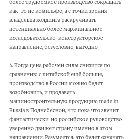
более трудоёмкое производство сокращать
как-то не комильфо, а с точки зрения
владельца холдинга раскручивать
потенциально более маржинальное
исследовательско-конструкторское
направление, безусловно, выгодно.
4. Когда цена рабочей силы снизится по
сравнению с китайской ещё больше,
производство в России можно будет
возобновить, и продавать
машиностроительную продукцию made in
Russia в Поднебесной, что пока что звучит
фантастически, но российское руководство
уверенно движет страну именно в этом
направлении. Разумеется, это будет означать