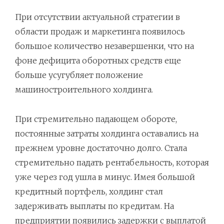
При отсутствии актуальной стратегии в
области продаж и маркетинга появилось
большое количество незавершенки, что на
фоне дефицита оборотных средств еще
больше усугубляет положение
машиностроительного холдинга.
При стремительно падающем обороте,
постоянные затраты холдинга оставались на
прежнем уровне достаточно долго. Стала
стремительно падать рентабельность, которая
уже через год ушла в минус. Имея большой
кредитный портфель, холдинг стал
задерживать выплаты по кредитам. На
предприятии появились задержки с выплатой