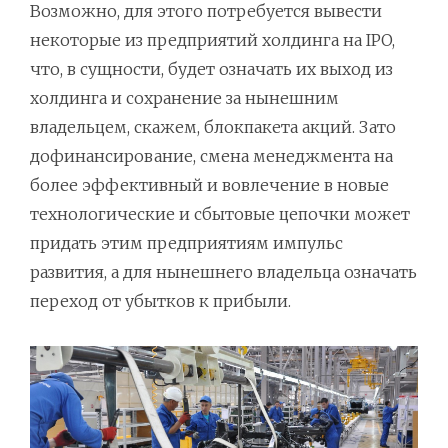
Возможно, для этого потребуется вывести
некоторые из предприятий холдинга на IPO,
что, в сущности, будет означать их выход из
холдинга и сохранение за нынешним
владельцем, скажем, блокпакета акций. Зато
дофинансирование, смена менеджмента на
более эффективный и вовлечение в новые
технологические и сбытовые цепочки может
придать этим предприятиям импульс
развития, а для нынешнего владельца означать
переход от убытков к прибыли.