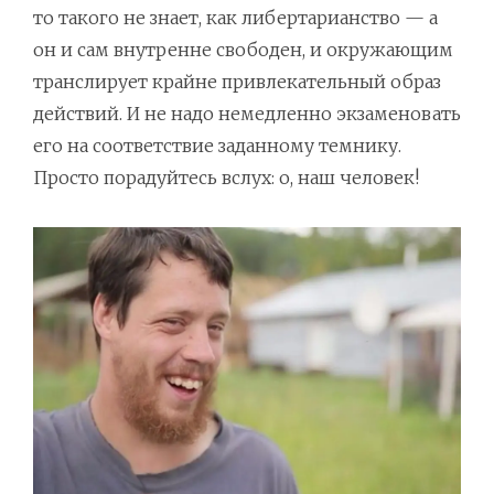
то такого не знает, как либертарианство — а
он и сам внутренне свободен, и окружающим
транслирует крайне привлекательный образ
действий. И не надо немедленно экзаменовать
его на соответствие заданному темнику.
Просто порадуйтесь вслух: о, наш человек!