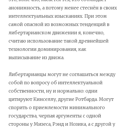
анонимность, а потому менее стеснён в своих
интеллектуальных изысканиях. При этом
самой опасной из возможных тенденций в
либертарианском движении я, конечно,
считаю использование такой древнейшей
технологии доминирования, как
выписывание из движа.
Либертарианцы могут не соглашаться между
собой по вопросу об интеллектуальной
собственности, ну и нормально: одни
цитируют Кинселлу, другие Ротбарда. Могут
спорить о приемлемости минимального
государства, черпая аргументы с одной
стороны у Мизеса, Рэнд и Нозика, а с другой у