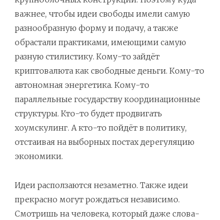
важнее, чтобы идеи свободы имели самую
разнообразную форму и подачу, а также
обрастали практиками, имеющими самую
разную стилистику. Кому-то зайдёт
криптовалюта как свободные деньги. Кому-то
автономная энергетика. Кому-то
параллельные государству координационные
структуры. Кто-то будет продвигать
хоумскулинг. А кто-то пойдёт в политику,
отстаивая на выборных постах дерегуляцию
экономики.
Идеи расползаются незаметно. Также идеи
прекрасно могут рождаться независимо.
Смотришь на человека, который даже слова-