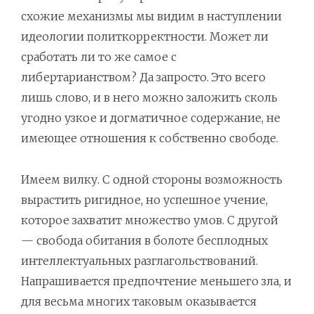
схожие механизмы мы видим в наступлении
идеологии политкорректности. Может ли
сработать ли то же самое с
либертарианством? Да запросто. Это всего
лишь слово, и в него можно заложить сколь
угодно узкое и догматичное содержание, не
имеющее отношения к собственно свободе.
Имеем вилку. С одной стороны возможность
вырастить ригидное, но успешное учение,
которое захватит множество умов. С другой
— свобода обитания в болоте бесплодных
интеллектуальных разглагольствований.
Напрашивается предпочтение меньшего зла, и
для весьма многих таковым оказывается