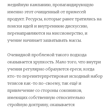
медийную кампанию, пропагандирующую
именно этот очищенный от примесей
продукт. Ресурсы, которые ранее тратились на
поиски идей и внутреннюю дискуссию,
перенаправляются на миссионерство, и
учение начинает захватывать массы.
Очевидной проблемой такого подхода
оказывается хрупкость. Мало того, что внутри
учения регулярно образуются ереси, когда
кто-то переинтерпретировал исходный набор
тезисов как-то по-своему, так ещё и
привлечение со стороны союзников,
имеющих собственную относительно
стройную доктрину, оказывается