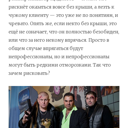
рискнёт оказаться вовсе без крыши, а лезть к
чужому клиенту — это уже не по понятиям, и
чревато. Опять же, если некто без крыши, это
ещё не означает, что он полностью безобиден,
или что за него некому впрячься. Просто в
общем случае впрягаться будут
непрофессионалы, но и непрофессионалы
могут быть редкими отморозками. Так что
зачем рисковать?