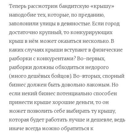
Теперь рассмотрим бандитскую «крышу»
наподобие тех, которые, по преданию,
заполонили улицы в девяностые. Если город
достаточно крупный, то конкурирующих
крыш в нём может оказаться несколько. В
каких случаях крыши вступают в физические
разборки с конкурентами? Во-первых,
разборки должны обходиться недорого
(много дешёвых бойцов). Во-вторых, спорный
бизнес должен быть довольно лакомым. Но
если некий бизнес потенциально способен
принести крыше хорошие деньги, то он
может позволить себе выбирать ту крышу,
которая будет работать лучше и дешевле, ведь
иначе всегда можно обратиться к