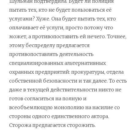
Шульман подтвердила. Будет ли полиция
пытать тех, кто не будет пользоваться её
услугами? Хуже. Она будет пытать тех, кто
оплачивает её услуги, просто потому что
может, а противопоставить ей нечего. Точнее,
этому беспределу предлагается
противопоставлять деятельность
специализированных альтернативных
охранных предприятий: прокуратуры, отдела
собственной безопасности и так далее. То есть
даже в текущей действительности никто не
готов согласиться на полную и
всеобъемлющую монополию на насилие со
стороны одного единственного актора.
Сторожа предлагается сторожить.