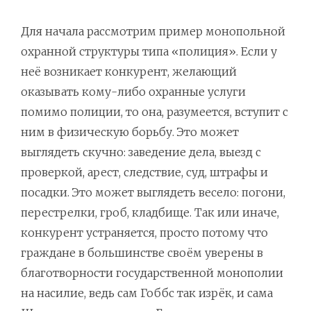
Для начала рассмотрим пример монопольной
охранной структуры типа «полиция». Если у
неё возникает конкурент, желающий
оказывать кому-либо охранные услуги
помимо полиции, то она, разумеется, вступит с
ним в физическую борьбу. Это может
выглядеть скучно: заведение дела, выезд с
проверкой, арест, следствие, суд, штрафы и
посадки. Это может выглядеть весело: погони,
перестрелки, гроб, кладбище. Так или иначе,
конкурент устраняется, просто потому что
граждане в большинстве своём уверены в
благотворности государственной монополии
на насилие, ведь сам Гоббс так изрёк, и сама