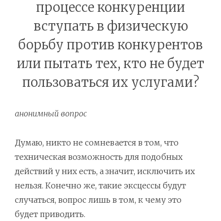
процессе конкуренции
вступать в физическую
борьбу против конкурентов
или пытать тех, кто не будет
пользоваться их услугами?
анонимный вопрос
Думаю, никто не сомневается в том, что
техническая возможность для подобных
действий у них есть, а значит, исключить их
нельзя. Конечно же, такие эксцессы будут
случаться, вопрос лишь в том, к чему это
будет приводить.