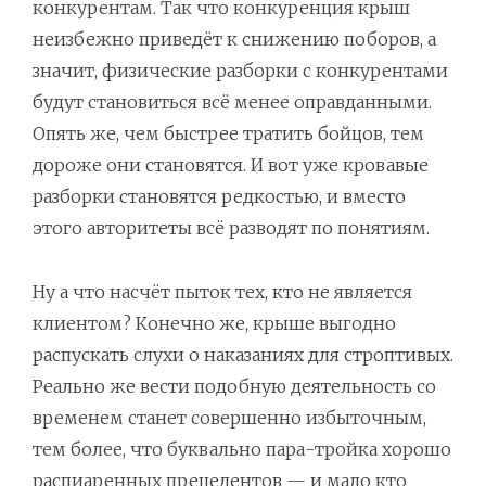
конкурентам. Так что конкуренция крыш
неизбежно приведёт к снижению поборов, а
значит, физические разборки с конкурентами
будут становиться всё менее оправданными.
Опять же, чем быстрее тратить бойцов, тем
дороже они становятся. И вот уже кровавые
разборки становятся редкостью, и вместо
этого авторитеты всё разводят по понятиям.
Ну а что насчёт пыток тех, кто не является
клиентом? Конечно же, крыше выгодно
распускать слухи о наказаниях для строптивых.
Реально же вести подобную деятельность со
временем станет совершенно избыточным,
тем более, что буквально пара-тройка хорошо
распиаренных прецедентов — и мало кто