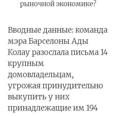
рыночной экономике?
Вводные данные: команда
мэра Барселоны Ады
Колау разослала письма 14
крупным
домовладельцам,
угрожая принудительно
выкупить у них
принадлежащие им 194