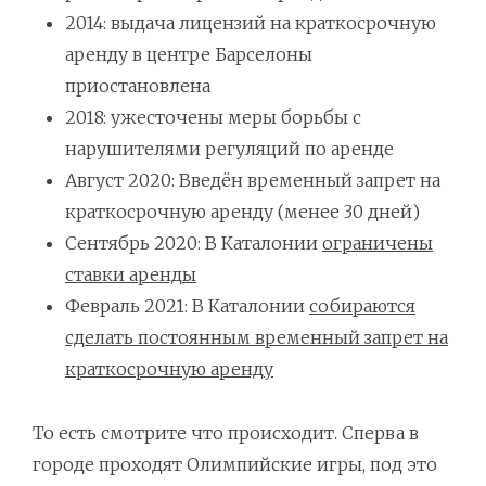
2014: выдача лицензий на краткосрочную
аренду в центре Барселоны
приостановлена
2018: ужесточены меры борьбы с
нарушителями регуляций по аренде
Август 2020: Введён временный запрет на
краткосрочную аренду (менее 30 дней)
Сентябрь 2020: В Каталонии
ограничены
ставки аренды
Февраль 2021: В Каталонии
собираются
сделать постоянным временный запрет на
краткосрочную аренду
То есть смотрите что происходит. Сперва в
городе проходят Олимпийские игры, под это