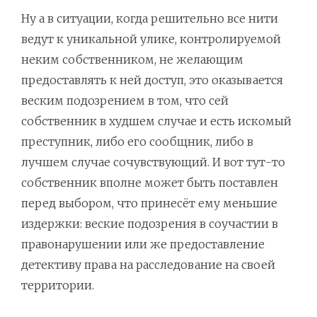
Ну а в ситуации, когда решительно все нити
ведут к уникальной улике, контролируемой
неким собственником, не желающим
предоставлять к ней доступ, это оказывается
веским подозрением в том, что сей
собственник в худшем случае и есть искомый
преступник, либо его сообщник, либо в
лучшем случае сочувствующий. И вот тут-то
собственник вполне может быть поставлен
перед выбором, что принесёт ему меньшие
издержки: веские подозрения в соучастии в
правонарушении или же предоставление
детективу права на расследование на своей
территории.