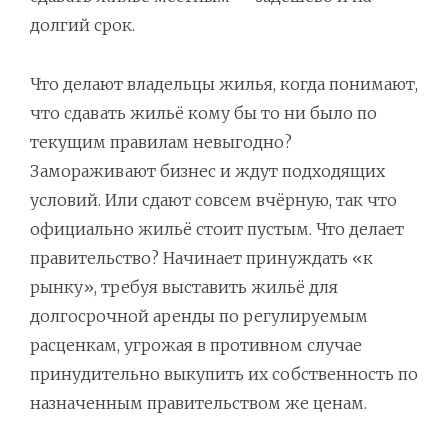
долгий срок.
Что делают владельцы жилья, когда понимают,
что сдавать жильё кому бы то ни было по
текущим правилам невыгодно?
Замораживают бизнес и ждут подходящих
условий. Или сдают совсем вчёрную, так что
официально жильё стоит пустым. Что делает
правительство? Начинает принуждать «к
рынку», требуя выставить жильё для
долгосрочной аренды по регулируемым
расценкам, угрожая в противном случае
принудительно выкупить их собственность по
назначенным правительством же ценам.