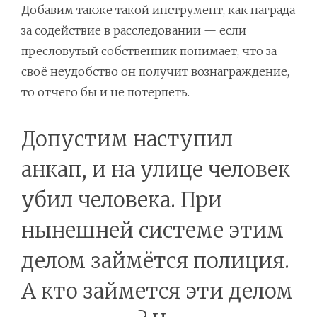
Добавим также такой инструмент, как награда
за содействие в расследовании — если
пресловутый собственник понимает, что за
своё неудобство он получит вознаграждение,
то отчего бы и не потерпеть.
Допустим наступил
анкап, и на улице человек
убил человека. При
нынешней системе этим
делом займётся полиция.
А кто займется эти делом