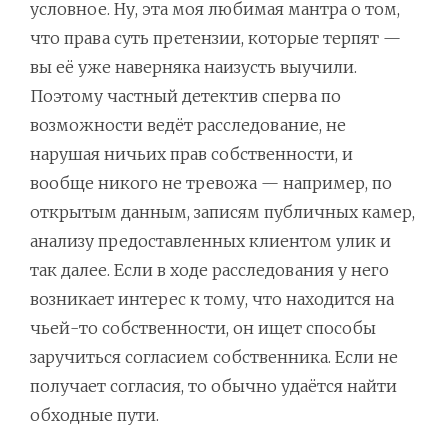
условное. Ну, эта моя любимая мантра о том,
что права суть претензии, которые терпят —
вы её уже наверняка наизусть выучили.
Поэтому частный детектив сперва по
возможности ведёт расследование, не
нарушая ничьих прав собственности, и
вообще никого не тревожа — например, по
открытым данным, записям публичных камер,
анализу предоставленных клиентом улик и
так далее. Если в ходе расследования у него
возникает интерес к тому, что находится на
чьей-то собственности, он ищет способы
заручиться согласием собственника. Если не
получает согласия, то обычно удаётся найти
обходные пути.