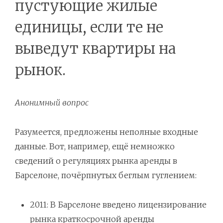
пустующие жилые
единицы, если те не
выведут квартиры на
рынок.
Анонимный вопрос
Разумеется, предложены неполные входные
данные. Вот, например, ещё немножко
сведений о регуляциях рынка аренды в
Барселоне, почёрпнутых беглым гуглением:
2011: В Барселоне введено лицензирование
рынка краткосрочной аренды