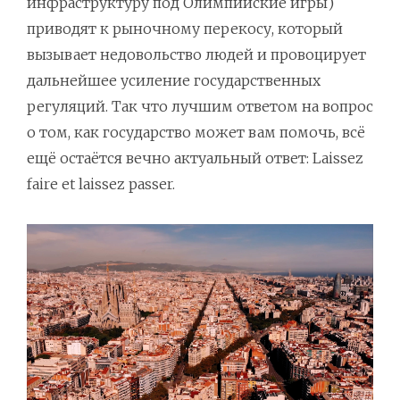
инфраструктуру под Олимпийские игры)
приводят к рыночному перекосу, который
вызывает недовольство людей и провоцирует
дальнейшее усиление государственных
регуляций. Так что лучшим ответом на вопрос
о том, как государство может вам помочь, всё
ещё остаётся вечно актуальный ответ: Laissez
faire et laissez passer.