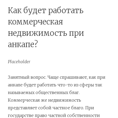
Как будет работать
коммерческая
недвижимость при
анкапе?
Placeholder
Занятный вопрос. Чаще спрашивают, как при
анкапе будет работать что-то из сферы так
называемых общественных благ.
Коммерческая же недвижимость
представляет собой частное благо. При
государстве право частной собственности