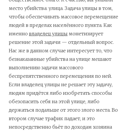
место убийства: улица. Задача улицы в том,
чтобы обеспечивать массовое перемещение
людей в пределах населённого пункта. Как
именно
владелец улицы
монетизирует
решение этой задачи — отдельный вопрос.
Нас же в данном случае интересует то, что
безнаказанные убийства на улице мешают
выполнению задачи массового
беспрепятственного перемещения по ней.
Если владелец улицы не решает эту задачу,
людям придётся либо изобретать способы
обезопасить себя на этой улице, либо
держаться подальше от этого злого места. Во
втором случае трафик падает, и это
непосредственно бьёт по доходам хозяина