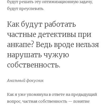
будут решать эту оптимизационную задачу,
будут преуспевать.
Как будут работать
частные детективы при
анкапе? Ведь вроде нельзя
нарушать чужую
собственность.
Анальный фокусник
Как я уже упомянула в ответе на предыдущий
вопрос, частная собственность — понятие