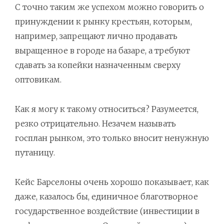
С точно таким же успехом можно говорить о
принуждении к рынку крестьян, которым,
например, запрещают лично продавать
выращенное в городе на базаре, а требуют
сдавать за копейки назначенным сверху
оптовикам.
Как я могу к такому относиться? Разумеется,
резко отрицательно. Незачем называть
госплан рынком, это только вносит ненужную
путаницу.
Кейс Барселоны очень хорошо показывает, как
даже, казалось бы, единичное благотворное
государственное воздействие (инвестиции в