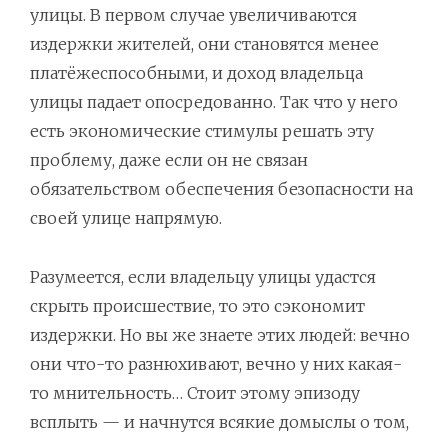
улицы. В первом случае увеличиваются
издержки жителей, они становятся менее
платёжеспособными, и доход владельца
улицы падает опосредованно. Так что у него
есть экономические стимулы решать эту
проблему, даже если он не связан
обязательством обеспечения безопасности на
своей улице напрямую.
Разумеется, если владельцу улицы удастся
скрыть происшествие, то это сэкономит
издержки. Но вы же знаете этих людей: вечно
они что-то разнюхивают, вечно у них какая-
то мнительность… Стоит этому эпизоду
всплыть — и начнутся всякие домыслы о том,