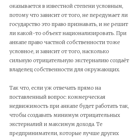
оказывается в известной степени условным,
потому что зависит от того, не передумает ли
государство это право признавать, и не решит
ли какой-то объект национализировать. При
анкапе право частной собственности тоже
условное, и зависит от того, насколько
сильную отрицательную экстерналию создаёт
владелец собственности для окружающих.
Так что, если уж отвечать прямо на
поставленный вопрос: коммерческая
недвижимость при анкапе будет работать так,
чтобы создавать минимум отрицательных
экстерналий и максимум дохода. Те
предприниматели, которые лучше других