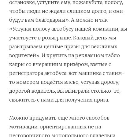
остановке, уступите ему, пожалуйста, полосу,
чтобы люди не ждали слишком долго, и они
будут вам благодарны». А можно и так:
«Уступая полосу автобусу нашей компании, вы
участвуете в розыгрыше. Каждый день мы
разыгрываем ценные призы для вежливых
водителей». И крутить на рекламном табло
кадры со вчерашним призёром, взятые с
регистратора автобуса: вот машинка с таким-
то номером подаётся влево, уступая дорогу,
дорогой водитель, вы выиграли столько-то,
свяжитесь с нами для получения приза.
Можно придумать ещё много способов
мотивации, ориентированных не на
несговорчивого монопольного владельца