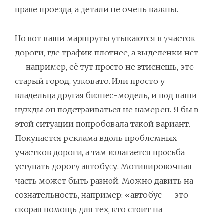
праве проезда, а детали не очень важны.
Но вот ваши маршруты утыкаются в участок
дороги, где трафик плотнее, а выделенки нет
— например, её тут просто не втиснешь, это
старый город, узковато. Или просто у
владельца другая бизнес-модель, и под ваши
нужды он подстраиваться не намерен. Я бы в
этой ситуации попробовала такой вариант.
Покупается реклама вдоль проблемных
участков дороги, а там излагается просьба
уступать дорогу автобусу. Мотивировочная
часть может быть разной. Можно давить на
сознательность, например: «автобус — это
скорая помощь для тех, кто стоит на