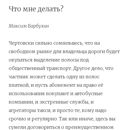
Что мне делать?
Максим Барбухин
Чертовски сильно сомневаюсь, что на
свободном рынке для владельца дороги будет
окупаться выделение полосы под
общественный транспорт. Другое дело, что
частник может сделать одну из полос
платной, и пусть абонемент на право её
использования покупают и автобусные
компании, и экстренные службы, и
агрегаторы такси, и просто те, кому надо
срочно и регулярно. Так или иначе, здесь вы
сумели договориться о преимущественном