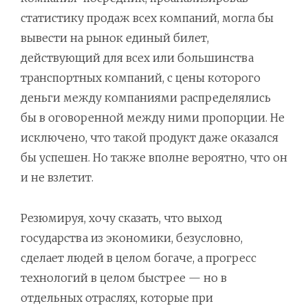
статистику продаж всех компаний, могла бы
вывести на рынок единый билет,
действующий для всех или большинства
транспортных компаний, с цены которого
деньги между компаниями распределялись
бы в оговоренной между ними пропорции. Не
исключено, что такой продукт даже оказался
бы успешен. Но также вполне вероятно, что он
и не взлетит.
Резюмируя, хочу сказать, что выход
государства из экономики, безусловно,
сделает людей в целом богаче, а прогресс
технологий в целом быстрее — но в
отдельных отраслях, которые при