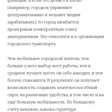
функции. А если это делается плохо
(например, городом управляют
централизованно и мешают людям
зарабатывать), то город загибается,
проигрывая конкурентную гонку
альтернативам. Это относится и к организации
городского транспорта.
Чем мобильнее городской житель, тем
больше у него выбор мест работы, тем в
среднем лучшее место он себе находит, и тем
богаче становится. В результате он получает
возможность создавать платёжеспособный
спрос на различные удобства, в том числе и на
ещё большую мобильность. По большому
счёту неважно, какова структура