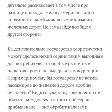
детально рассказывает в том числе про
разницу подходов между американской и
континентальной моделью организации
железных дорог. Но сама зайду вообще с
другой стороны.
Да, действительно, государство теоретически
может сделать некий сервис таким выгодным
для потребителя, что любые рыночные
решения просто не выдержат конкуренции.
Например, почему бы государству не возить
пассажиров по железной дороге вообще
бесплатно? Ведь государству совершенно не
обязательно делать тот или иной сервис
прибыльным — оно ограбит налогами