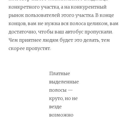
конкретного участка, а на конкурентный
рынок пользователей этого участка. В конце
концов, вам не нужна вся полоса целиком, вам
достаточно, чтобы ваш автобус пропускали.
Чем приятнее людям будет это делать, тем
скорее пропустят.
Платные
выделенные
полосы —
круто, но не
везде
возможно