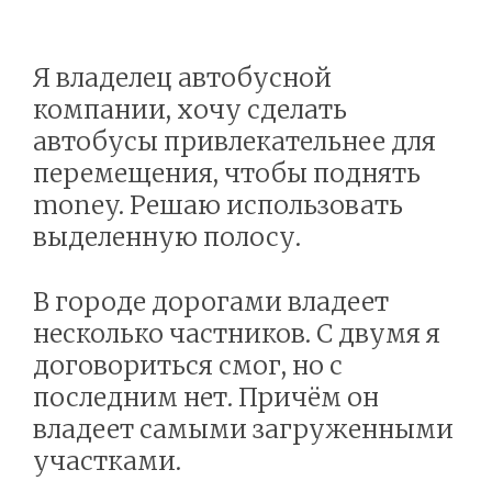
Я владелец автобусной
компании, хочу сделать
автобусы привлекательнее для
перемещения, чтобы поднять
money. Решаю использовать
выделенную полосу.
В городе дорогами владеет
несколько частников. С двумя я
договориться смог, но с
последним нет. Причём он
владеет самыми загруженными
участками.