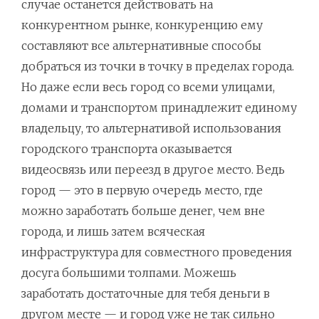
случае останется действовать на
конкурентном рынке, конкуренцию ему
составляют все альтернативные способы
добраться из точки в точку в пределах города.
Но даже если весь город со всеми улицами,
домами и транспортом принадлежит единому
владельцу, то альтернативой использования
городского транспорта оказывается
видеосвязь или переезд в другое место. Ведь
город — это в первую очередь место, где
можно заработать больше денег, чем вне
города, и лишь затем всяческая
инфраструктура для совместного проведения
досуга большими толпами. Можешь
заработать достаточные для тебя деньги в
другом месте — и город уже не так сильно