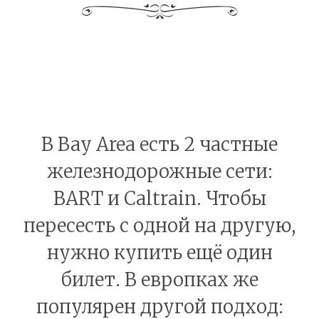
В Bay Area есть 2 частные
железнодорожные сети:
BART и Caltrain. Чтобы
пересесть с одной на другую,
нужно купить ещё один
билет. В европках же
популярен другой подход: