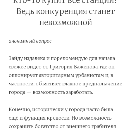
кто-то купит все станции?
Ведь конкуренция станет
невозможной
анонимный вопрос
Зайду издалека и порекомендую для начала
свежее
видео от Григория Баженова
, где он
оппонирует авторитарным урбанистам и, в
частности, объясняет главное предназначение
города — возможность заработать.
Конечно, исторически у города часто была
ещё и функция крепости. Но возможность
сохранить богатство от внешнего грабителя