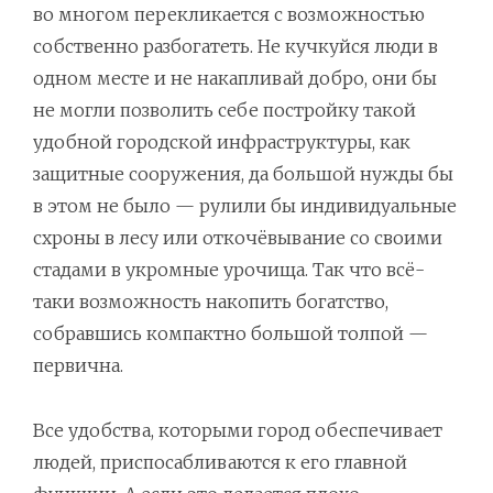
во многом перекликается с возможностью
собственно разбогатеть. Не кучкуйся люди в
одном месте и не накапливай добро, они бы
не могли позволить себе постройку такой
удобной городской инфраструктуры, как
защитные сооружения, да большой нужды бы
в этом не было — рулили бы индивидуальные
схроны в лесу или откочёвывание со своими
стадами в укромные урочища. Так что всё-
таки возможность накопить богатство,
собравшись компактно большой толпой —
первична.
Все удобства, которыми город обеспечивает
людей, приспосабливаются к его главной