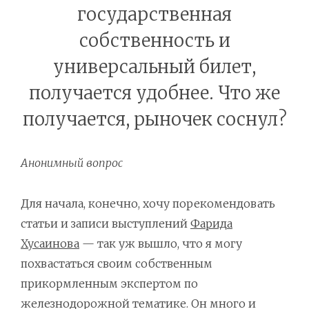
государственная
собственность и
универсальный билет,
получается удобнее. Что же
получается, рыночек соснул?
Анонимный вопрос
Для начала, конечно, хочу порекомендовать
статьи и записи выступлений
Фарида
Хусаинова
— так уж вышло, что я могу
похвастаться своим собственным
прикормленным экспертом по
железнодорожной тематике. Он много и