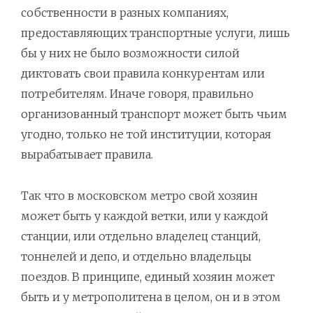
собственности в разных компаниях,
предоставляющих транспортные услуги, лишь
бы у них не было возможности силой
диктовать свои правила конкурентам или
потребителям. Иначе говоря, правильно
организованный транспорт может быть чьим
угодно, только не той институции, которая
вырабатывает правила.
Так что в московском метро свой хозяин
может быть у каждой ветки, или у каждой
станции, или отдельно владелец станций,
тоннелей и депо, и отдельно владельцы
поездов. В принципе, единый хозяин может
быть и у метрополитена в целом, он и в этом