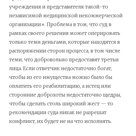
учреждения и представителя такой-то
независимой медицинской некоммерческой
организации». Проблема в том, что суд в
рамках своего решения может оперировать
только теми деньгами, которые находятся в
распоряжении сторон процесса, в том числе
теми, что добровольно предоставят третьи
лица. Если ответчик недостаточно богат,
чтобы из его имущества можно было бы
оплатить его реабилитацию, а истец или
сторонние доброхоты недостаточно щедры,
чтобы сделать столь широкий жест — то
рекомендации суда никак не разрешат
конфликт, их будет не на что исполнять.