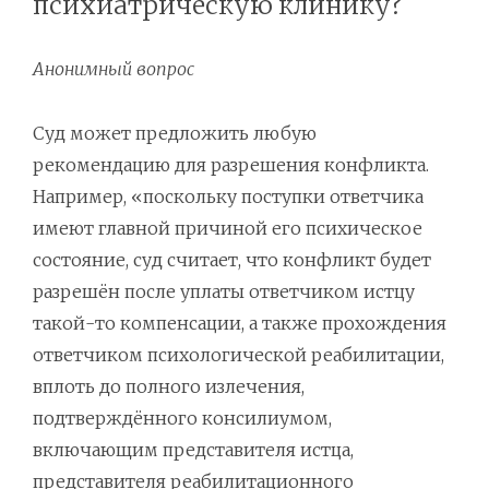
психиатрическую клинику?
Анонимный вопрос
Суд может предложить любую
рекомендацию для разрешения конфликта.
Например, «поскольку поступки ответчика
имеют главной причиной его психическое
состояние, суд считает, что конфликт будет
разрешён после уплаты ответчиком истцу
такой-то компенсации, а также прохождения
ответчиком психологической реабилитации,
вплоть до полного излечения,
подтверждённого консилиумом,
включающим представителя истца,
представителя реабилитационного