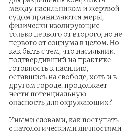
между насильником и жертвой
судом принимаются меры,
физически изолирующие
только первого от второго, но не
первого от социума в целом. Но
как быть с тем, что насильник,
подтвердивший на практике
готовность к насилию,
оставшись на свободе, хоть и в
другом городе, продолжает
нести потенциальную
опасность для окружающих?
Иными словами, как поступать
с патологическими личностями