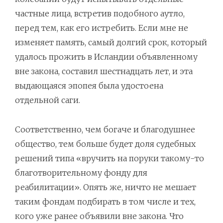
частные лица, встретив подобного аутло,
перед тем, как его истребить. Если мне не
изменяет память, самый долгий срок, который
удалось прожить в Исландии объявленному
вне закона, составил шестнадцать лет, и эта
выдающаяся эпопея была удостоена
отдельной саги.
Соответственно, чем богаче и благодушнее
общество, тем больше будет доля судебных
решений типа «вручить на поруки такому-то
благотворительному фонду для
реабилитации». Опять же, ничто не мешает
таким фондам подбирать в том числе и тех,
кого уже ранее объявили вне закона. Что