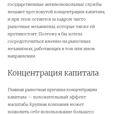
государственные антимонопольные службы
мешают пресловутой концентрации капитала,
и при этом остаются за кадром чисто
рыночные механизмы, которые также ей
противостоят. Поэтому я бы хотела
сосредоточиться именно на рыночных
механизмах, работающих в том или ином
направлении.
Концентрация капитала
Главная рыночная причина концентрации
капитала — положительный эффект
масштаба. Крупная компания может
позволить себе использование большего