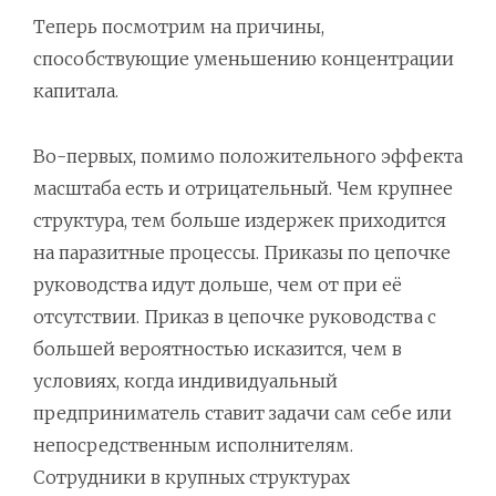
Теперь посмотрим на причины,
способствующие уменьшению концентрации
капитала.
Во-первых, помимо положительного эффекта
масштаба есть и отрицательный. Чем крупнее
структура, тем больше издержек приходится
на паразитные процессы. Приказы по цепочке
руководства идут дольше, чем от при её
отсутствии. Приказ в цепочке руководства с
большей вероятностью исказится, чем в
условиях, когда индивидуальный
предприниматель ставит задачи сам себе или
непосредственным исполнителям.
Сотрудники в крупных структурах