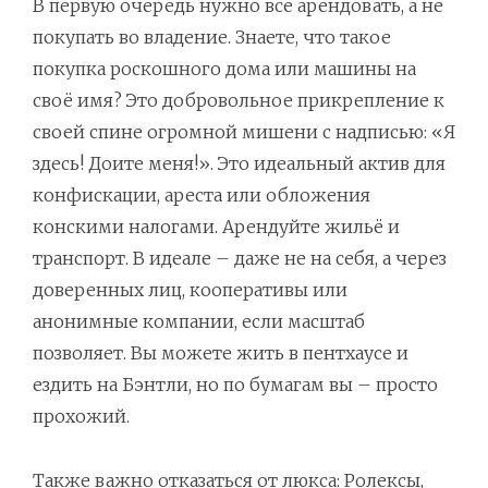
В первую очередь нужно всё арендовать, а не
покупать во владение. Знаете, что такое
покупка роскошного дома или машины на
своё имя? Это добровольное прикрепление к
своей спине огромной мишени с надписью: «Я
здесь! Доите меня!». Это идеальный актив для
конфискации, ареста или обложения
конскими налогами. Арендуйте жильё и
транспорт. В идеале – даже не на себя, а через
доверенных лиц, кооперативы или
анонимные компании, если масштаб
позволяет. Вы можете жить в пентхаусе и
ездить на Бэнтли, но по бумагам вы – просто
прохожий.
Также важно отказаться от люкса: Ролексы,