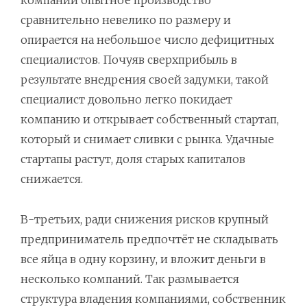
сравнительно невелико по размеру и
опирается на небольшое число дефицитных
специалистов. Почуяв сверхприбыль в
результате внедрения своей задумки, такой
специалист довольно легко покидает
компанию и открывает собственный стартап,
который и снимает сливки с рынка. Удачные
стартапы растут, доля старых капиталов
снижается.
В-третьих, ради снижения рисков крупный
предприниматель предпочтёт не складывать
все яйца в одну корзину, и вложит деньги в
несколько компаний. Так размывается
структура владения компаниями, собственник