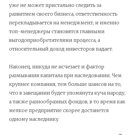
уже не может пристально следить за
развитием своего бизнеса, ответственность
перекладывается на менеджмент, и именно
топ-менеджеры становятся главными
выгодоприобретателями процесса, а
относительный доход инвесторов падает.
Наконец, никуда не исчезает и фактор
размывания капитала при наследовании. Чем
крупнее компания, тем больше шансов на то,
что в завещании будет упомянута куча народу,
а также разнообразных фондов, в то время как
мелкое предприятие скорее достанется
одному наследнику.