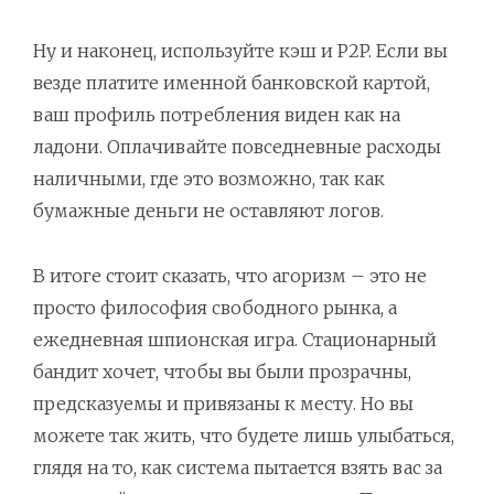
Ну и наконец, используйте кэш и P2P. Если вы
везде платите именной банковской картой,
ваш профиль потребления виден как на
ладони. Оплачивайте повседневные расходы
наличными, где это возможно, так как
бумажные деньги не оставляют логов.
В итоге стоит сказать, что агоризм – это не
просто философия свободного рынка, а
ежедневная шпионская игра. Стационарный
бандит хочет, чтобы вы были прозрачны,
предсказуемы и привязаны к месту. Но вы
можете так жить, что будете лишь улыбаться,
глядя на то, как система пытается взять вас за