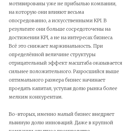
мотивированы уже не прибылью компании,
на которую они влияют весьма
опосредованно, а искусственными KPI. В
результате они больше сосредоточены на
достижении KPI, а не на интересах бизнеса.
Всё это снижает маржинальность. При
определённой величине структуры
отрицательный эффект масштаба оказывается
сильнее положительного. Разросшийся выше
оптимального размера бизнес начинает
проедать капитал, уступая долю рынка более
мелким конкурентам.
Во-вторых, именно малый бизнес внедряет
львиную долю инноваций. Даже в крупной
компании опытное производство