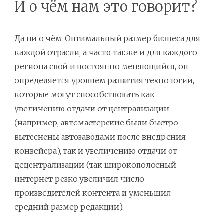
И о чём нам это говорит?
Да ни о чём. Оптимальный размер бизнеса для
каждой отрасли, а часто также и для каждого
региона свой и постоянно меняющийся, он
определяется уровнем развития технологий,
которые могут способствовать как
увеличению отдачи от централизации
(например, автомастерские были быстро
вытеснены автозаводами после внедрения
конвейера), так и увеличению отдачи от
децентрализации (так широкополосный
интернет резко увеличил число
производителей контента и уменьшил
средний размер редакции).