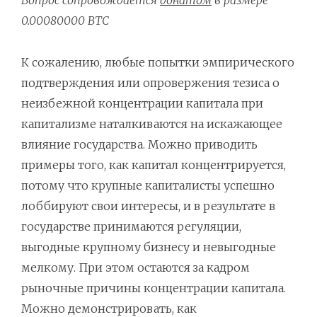
0.00080000 BTC
К сожалению, любые попытки эмпирического
подтверждения или опровержения тезиса о
неизбежной концентрации капитала при
капитализме наталкиваются на искажающее
влияние государства. Можно приводить
примеры того, как капитал концентрируется,
потому что крупные капиталисты успешно
лоббируют свои интересы, и в результате в
государстве принимаются регуляции,
выгодные крупному бизнесу и невыгодные
мелкому. При этом остаются за кадром
рыночные причины концентрации капитала.
Можно демонстрировать, как