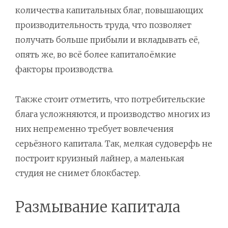
количества капитальных благ, повышающих
производительность труда, что позволяет
получать больше прибыли и вкладывать её,
опять же, во всё более капиталоёмкие
факторы производства.
Также стоит отметить, что потребительские
блага усложняются, и производство многих из
них непременно требует вовлечения
серьёзного капитала. Так, мелкая судоверфь не
построит круизный лайнер, а маленькая
студия не снимет блокбастер.
Размывание капитала