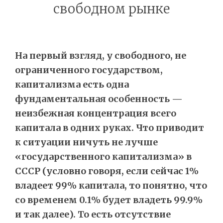
свободном рынке
На первый взгляд, у свободного, не
ограниченного государством,
капитализма есть одна
фундаментальная особенность —
неизбежная концентрация всего
капитала в одних руках. Что приводит
к ситуации ничуть не лучше
«государственного капитализма» в
СССР (условно говоря, если сейчас 1%
владеет 99% капитала, то понятно, что
со временем 0.1% будет владеть 99.9%
и так далее). То есть отсутствие