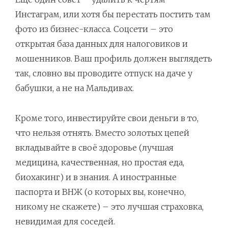
Инстаграм, или хотя бы перестать постить там
фото из бизнес-класса. Соцсети – это
открытая база данных для налоговиков и
мошенников. Ваш профиль должен выглядеть
так, словно вы проводите отпуск на даче у
бабушки, а не на Мальдивах.
Кроме того, инвестируйте свои деньги в то,
что нельзя отнять. Вместо золотых цепей
вкладывайте в своё здоровье (лучшая
медицина, качественная, но простая еда,
биохакинг) и в знания. А иностранные
паспорта и ВНЖ (о которых вы, конечно,
никому не скажете) – это лучшая страховка,
невидимая для соседей.