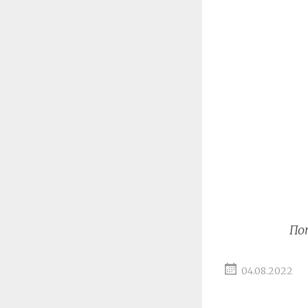
По
04.08.2022