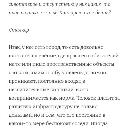
сквоттеров и отсутствию у них каких-то
прав на такое жильё. Кто прав и как быть?
Сталкер
Итак, у нас есть город, то есть довольно
плотное поселение, где права его обитателей
на те или иные пространственные объекты
сложны, взаимно обусловлены, взаимно
проникают, постоянно входят в
незначительные коллизии, и это
воспринимается как норма. Человек платит за
развитую инфраструктуру не только
деньгами, но и тем, что его постоянно в
какой-то мере беспокоят соседи. Иногда