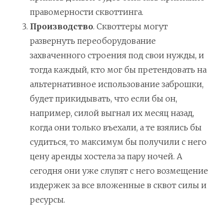
правомерности сквоттинга.
Производство
. Сквоттеры могут
развернуть переоборудование
захваченного строения под свои нужды, и
тогда каждый, кто мог бы претендовать на
альтернативное использование заброшки,
будет прикидывать, что если бы он,
например, силой выгнал их месяц назад,
когда они только въехали, а те взялись бы
судиться, то максимум бы получили с него
цену аренды хостела за пару ночей. А
сегодня они уже слупят с него возмещение
издержек за все вложенные в сквот силы и
ресурсы.