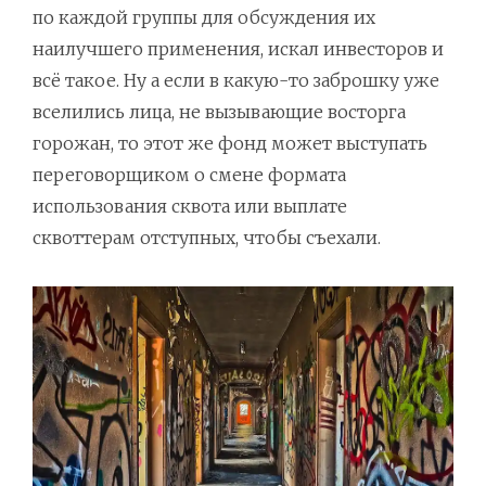
по каждой группы для обсуждения их
наилучшего применения, искал инвесторов и
всё такое. Ну а если в какую-то заброшку уже
вселились лица, не вызывающие восторга
горожан, то этот же фонд может выступать
переговорщиком о смене формата
использования сквота или выплате
сквоттерам отступных, чтобы съехали.