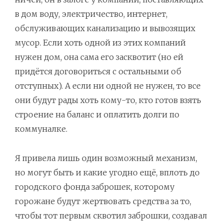
в дом воду, электричество, интернет,
обслуживающих канализацию и вывозящих
мусор. Если хоть одной из этих компаний
нужен дом, она сама его засквотит (но ей
придётся договориться с остальными об
отступных). А если ни одной не нужен, то все
они будут рады хоть кому-то, кто готов взять
строение на баланс и оплатить долги по
коммуналке.
Я привела лишь один возможный механизм,
но могут быть и какие угодно ещё, вплоть до
городского фонда заброшек, которому
горожане будут жертвовать средства за то,
чтобы тот первым сквотил заброшки, создавал