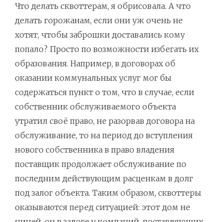
Что делать сквоттерам, я обрисовала. А что
делать горожанам, если они уж очень не
хотят, чтобы заброшки доставались кому
попало? Просто по возможности избегать их
образования. Например, в договорах об
оказании коммунальных услуг мог бы
содержаться пункт о том, что в случае, если
собственник обслуживаемого объекта
утратил своё право, не разорвав договора на
обслуживание, то на период до вступления
нового собственника в право владения
поставщик продолжает обслуживание по
последним действующим расценкам в долг
под залог объекта. Таким образом, сквоттеры
оказываются перед ситуацией: этот дом не
ничей, он в залоге у компаний, поставляющих