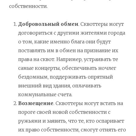
собственности.
Добровольный обмен
. Сквоттеры могут
договориться с другими жителями города
о том, какие именно блага они будут
поставлять им в обмен на признание их
права на сквот. Например, устраивать те
самые концерты, обеспечивать ночлег
бездомным, поддерживать опрятный
внешний вид здания, оплачивать
коммунальные счета.
Возмещение
. Сквоттеры могут встать на
пороге своей новой собственности с
ружьями и заявить, что те, кто оспаривает
их право собственности, смогут отнять его