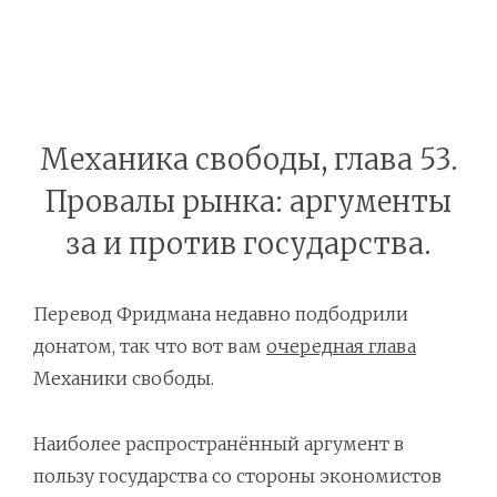
Механика свободы, глава 53.
Провалы рынка: аргументы
за и против государства.
Перевод Фридмана недавно подбодрили
донатом, так что вот вам
очередная глава
Механики свободы.
Наиболее распространённый аргумент в
пользу государства со стороны экономистов