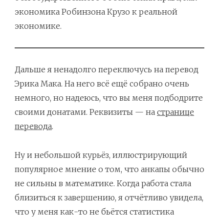
экономика Робинзона Крузо к реальной
экономике.
Дальше я ненадолго переключусь на перевод
Эрика Мака. На него всё ещё собрано очень
немного, но надеюсь, что вы меня подбодрите
своими донатами. Реквизиты — на
странице
перевода
.
Ну и небольшой курьёз, иллюстрирующий
популярное мнение о том, что анкапы обычно
не сильны в математике. Когда работа стала
близиться к завершению, я отчётливо увидела,
что у меня как-то не бьётся статистика