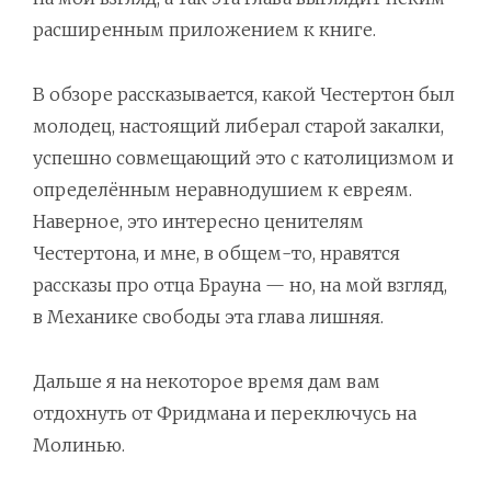
расширенным приложением к книге.
В обзоре рассказывается, какой Честертон был
молодец, настоящий либерал старой закалки,
успешно совмещающий это с католицизмом и
определённым неравнодушием к евреям.
Наверное, это интересно ценителям
Честертона, и мне, в общем-то, нравятся
рассказы про отца Брауна — но, на мой взгляд,
в Механике свободы эта глава лишняя.
Дальше я на некоторое время дам вам
отдохнуть от Фридмана и переключусь на
Молинью.