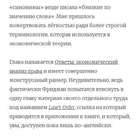
«синонимы» везде писала «близкие по
значению слова». Мне пришлось
пожертвовать лёгкостью ради более строгой
терминологии, которая используется в
экономической теории.
Глава называется
Ответы: экономический
анализ права
и имеет совершенно
монструозный размер. Неудивительно, ведь
фактически Фридман попытался втиснуть в
одну главу материал своего отдельного труда
под названием
Law’s Order
, ссылка на который
приводится в приложении к книге, и который,
увы, доступен пока лишь по-английски.