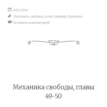
10.06.2020
Механика_свободы
,
отчёт
,
перевод
,
Фридман
Оставить комментарий
Механика свободы, главы
49-50