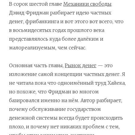
В сорок шестой главе
Механики свободы
Дэвид Фридман разбирает идею частных
денег, фрибанкинга и вот этого вот всего, что
в восьмидесятых годах прошлого века
представлялось куда более далёким и
малореализуемым, чем сейчас.
Основная часть главы,
Рынок денег
— это
изложение самой концепции частных денег. Я
не читала пока что одноимённый труд Хайека,
но похоже, что Фридман во многом
базировался именно на нём. Автор разбирает,
почему обслуживание государством
денежной системы всегда будет происходить
плохо, и почему нет никаких проблем с тем,