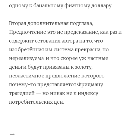
одному к банальному фиатному доллару.
Вторая дополнительная подглава,
Предпочтение это не предсказание
, как раз и
содержит сетования автора на то, что
изобретённая им система прекрасна, но
нереализуема, и что скорее уж частные
деньги будут привязаны к золоту,
неэластичное предложение которого
почему-то представляется Фридману
трагедией — но никак не к индексу
потребительских цен.