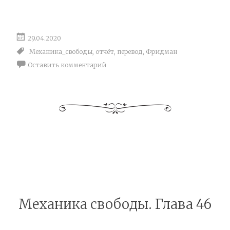
29.04.2020
Механика_свободы
,
отчёт
,
перевод
,
Фридман
Оставить комментарий
Механика свободы. Глава 46