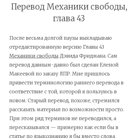
Перевод Механики свободы,
глава 43
После весьма долгой паузы выкладываю
отредактированную версию Главы 43
Механики свободы
Дэвида Фридмана. Сам
перевод давным-давно был сделан Еленой
Макеевой по заказу ЛПР. Мне пришлось
привести терминологию раннего перевода в
соответствие с той, которой я пользуюсь в
новом. Старый перевод, похоже, стремился
рассказать материал по возможности просто.
При этом ряд терминов не переводился, а
пересказывался — примерно как если бы в
статье по языкознанию я бы вместо слова