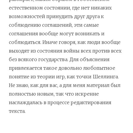
естественном состоянии, где нет никаких
возможностей принудить друг друга к
соблюдению соглашений, эти самые
соглашения вообще могут возникать и
соблюдаться. Иначе говоря, как люди вообще
выходят из состояния войны всех против всех
без всякого государства. Для объяснения
привлекается такое довольно любопытное
понятие из теории игр, как точки Шеллинга.
Не знаю, как для вас, а для меня материал был
полностью новым, так что искренне
наслаждалась в процессе редактирования
текста.