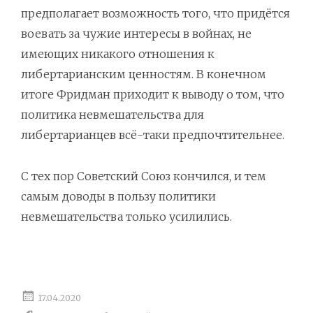
предполагает возможность того, что придётся
воевать за чужие интересы в войнах, не
имеющих никакого отношения к
либертарианским ценностям. В конечном
итоге Фридман приходит к выводу о том, что
политика невмешательства для
либертарианцев всё-таки предпочтительнее.
С тех пор Советский Союз кончился, и тем
самым доводы в пользу политики
невмешательства только усилились.
17.04.2020