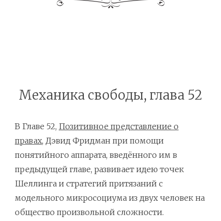
Механика свободы, глава 52
В Главе 52,
Позитивное представление о
правах
, Дэвид Фридман при помощи
понятийного аппарата, введённого им в
предыдущей главе, развивает идею точек
Шеллинга и стратегий притязаний с
модельного микросоциума из двух человек на
общество произвольной сложности.