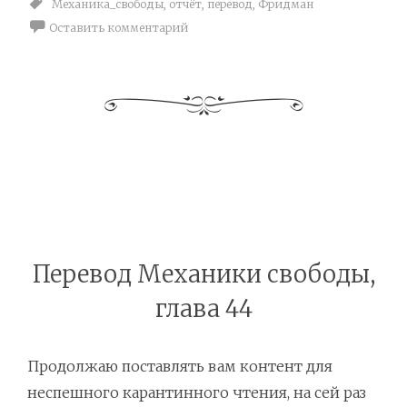
Механика_свободы
,
отчёт
,
перевод
,
Фридман
Оставить комментарий
Перевод Механики свободы,
глава 44
Продолжаю поставлять вам контент для
неспешного карантинного чтения, на сей раз