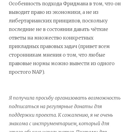
Особенность подхода Фридмана в том, что он
выводит право из экономики, а не из
либертарианских принципов, поскольку
последние не в состоянии давать чёткие
ответы на множество конкретных
прикладных правовых задач (привет всем
сторонникам мнения о том, что любые
правовые нормы можно вывести из одного
простого NAP).
Я получила просьбу организовать возможность
подписаться на регулярные донаты для
поддержки проекта. К сожалению, я не очень
знакома с инструментарием, который для
этого обычно используется. Поэтому для