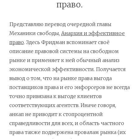
право.
Представляю перевод очередной главы
Механики свободы,
Анархия и эффективное
право
. Здесь Фридман вспоминает своё
описание правовой системы на свободном
рынке и применяет к ней обычный анализ
экономической эффективности. Получается
вывод о том, что на рынке права выгода
поставщиков права и его энфорсеров не всегда
точно привязана к выгоде клиентов
соответствующих агентств. Иначе говоря,
анкап не приводит к стопроцентной
справедливости для всех, и область частного
права также подвержена провалам рынка (их