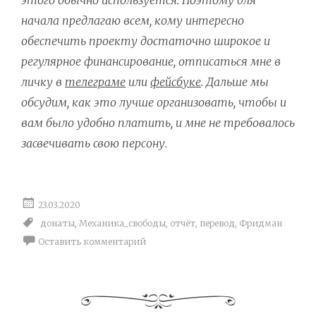
начала предлагаю всем, кому интересно
обеспечить проекту достаточно широкое и
регулярное финансирование, отписаться мне в
личку в
телеграме
или
фейсбуке
. Дальше мы
обсудим, как это лучше организовать, чтобы и
вам было удобно платить, и мне не требовалось
засвечивать свою персону.
23.03.2020
донаты
,
Механика_свободы
,
отчёт
,
перевод
,
Фридман
Оставить комментарий