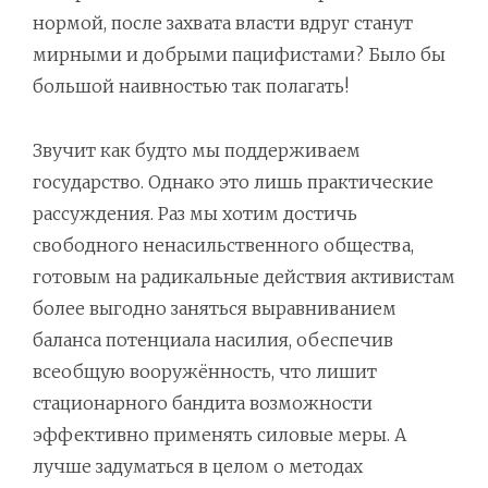
нормой, после захвата власти вдруг станут
мирными и добрыми пацифистами? Было бы
большой наивностью так полагать!
Звучит как будто мы поддерживаем
государство. Однако это лишь практические
рассуждения. Раз мы хотим достичь
свободного ненасильственного общества,
готовым на радикальные действия активистам
более выгодно заняться выравниванием
баланса потенциала насилия, обеспечив
всеобщую вооружённость, что лишит
стационарного бандита возможности
эффективно применять силовые меры. А
лучше задуматься в целом о методах