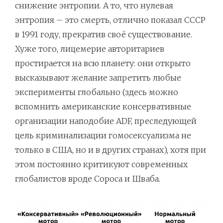
снижение энтропии. А то, что нулевая
энтропия – это смерть, отлично показал СССР
в 1991 году, прекратив своё существование.
Хуже того, лицемерие авторитариев
простирается на всю планету: они открыто
высказывают желание запретить любые
эксперименты глобально (здесь можно
вспомнить американские консервативные
организации наподобие ADF, преследующей
цель криминализации гомосексуализма не
только в США, но и в других странах), хотя при
этом постоянно критикуют современных
глобалистов вроде Сороса и Шваба.