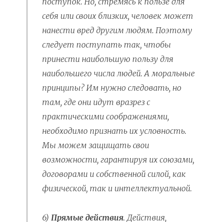
поступок. Но, стремясь к пользе для
себя или своих близких, человек может
нанести вред другим людям. Поэтому
следует поступать так, чтобы
принести наибольшую пользу для
наибольшего числа людей. А моральные
принципы? Им нужно следовать, но
там, где они идут вразрез с
практическими соображениями,
необходимо признать их условность.
Мы можем защищать свои
возможности, гарантируя их союзами,
договорами и собственной силой, как
физической, так и интеллектуальной.
6)
Прямые действия
. Действия,