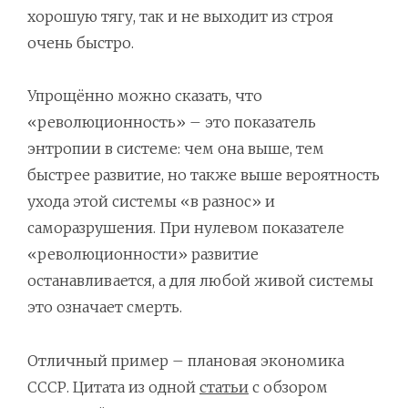
хорошую тягу, так и не выходит из строя
очень быстро.
Упрощённо можно сказать, что
«революционность» – это показатель
энтропии в системе: чем она выше, тем
быстрее развитие, но также выше вероятность
ухода этой системы «в разнос» и
саморазрушения. При нулевом показателе
«революционности» развитие
останавливается, а для любой живой системы
это означает смерть.
Отличный пример – плановая экономика
СССР. Цитата из одной
статьи
с обзором