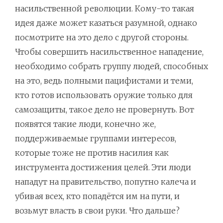
насильственной революции. Кому-то такая
идея даже может казаться разумной, однако
посмотрите на это дело с другой стороны.
Чтобы совершить насильственное нападение,
необходимо собрать группу людей, способных
на это, ведь полными пацифистами и теми,
кто готов использовать оружие только для
самозащиты, такое дело не провернуть. Вот
появятся такие люди, конечно же,
поддерживаемые группами интересов,
которые тоже не против насилия как
инструмента достижения целей. Эти люди
нападут на правительство, попутно калеча и
убивая всех, кто попадётся им на пути, и
возьмут власть в свои руки. Что дальше?