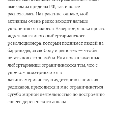
выехала за пределы РФ, так и вовсе
распоясалась. На практике, однако, мой
активизм очень редко заходит дальше
уклонения от налогов. Наверное, я пока просто
жду талантливого либертарианского
революционера, который поднимет людей на
баррикады, за свободу и рыночек — чтобы
встать под его знамёна. Ну а пока пламенные
либертарианцы ограничиваются тем, что с
упрёком всматриваются в
латиноамериканскую аудиторию в поисках
радикалов, приходится и мне ограничиваться
сугубо мирной деятельностью по построению
своего деревенского анкапа.