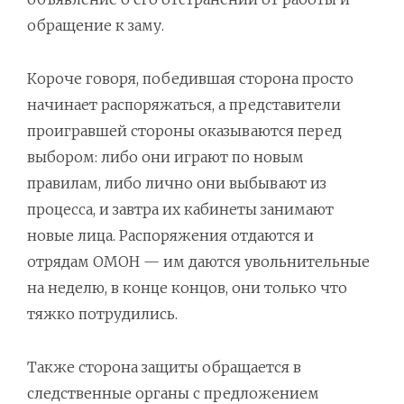
обращение к заму.
Короче говоря, победившая сторона просто
начинает распоряжаться, а представители
проигравшей стороны оказываются перед
выбором: либо они играют по новым
правилам, либо лично они выбывают из
процесса, и завтра их кабинеты занимают
новые лица. Распоряжения отдаются и
отрядам ОМОН — им даются увольнительные
на неделю, в конце концов, они только что
тяжко потрудились.
Также сторона защиты обращается в
следственные органы с предложением