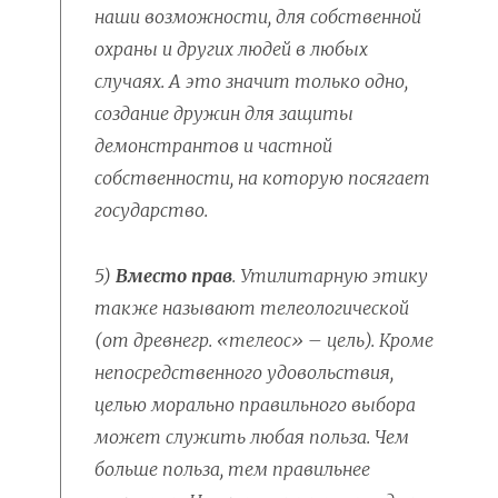
наши возможности, для собственной
охраны и других людей в любых
случаях. А это значит только одно,
создание дружин для защиты
демонстрантов и частной
собственности, на которую посягает
государство.
5)
Вместо прав
. Утилитарную этику
также называют телеологической
(от древнегр. «телеос» – цель). Кроме
непосредственного удовольствия,
целью морально правильного выбора
может служить любая польза. Чем
больше польза, тем правильнее