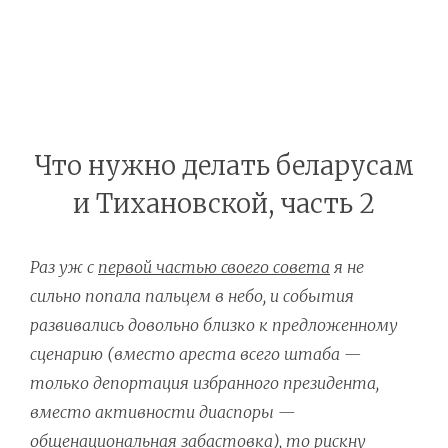
Что нужно делать беларусам
и Тихановской, часть 2
Раз уж с
первой частью своего совета
я не
сильно попала пальцем в небо, и события
развивались довольно близко к предложенному
сценарию (вместо ареста всего штаба —
только депортация избранного президента,
вместо активности диаспоры —
общенациональная забастовка), то рискну