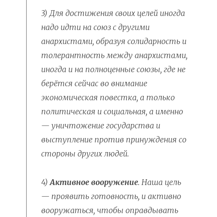
3) Для достижения своих целей иногда
надо идти на союз с другими
анархистами, образуя солидарность и
толерантность между анархистами,
иногда и на полноценные союзы, где не
берётся сейчас во внимание
экономическая повестка, а только
политическая и социальная, а именно
— уничтожение государства и
выступление против принуждения со
стороны других людей.
4)
Активное вооружение
. Наша цель
— проявить готовность, и активно
вооружаться, чтобы оправдывать