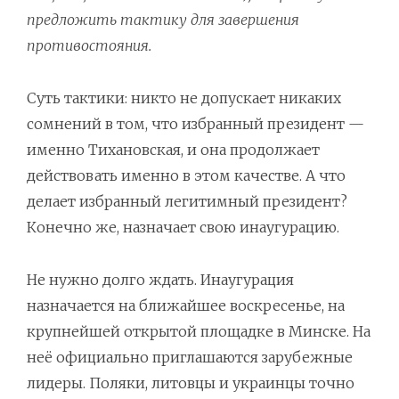
предложить тактику для завершения
противостояния.
Суть тактики: никто не допускает никаких
сомнений в том, что избранный президент —
именно Тихановская, и она продолжает
действовать именно в этом качестве. А что
делает избранный легитимный президент?
Конечно же, назначает свою инаугурацию.
Не нужно долго ждать. Инаугурация
назначается на ближайшее воскресенье, на
крупнейшей открытой площадке в Минске. На
неё официально приглашаются зарубежные
лидеры. Поляки, литовцы и украинцы точно