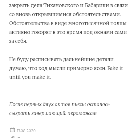
закрыть дела Тихановского и Бабарики в связи
со вновь открывшимися обстоятельствами.
Обстоятельства в виде многотысячной толпы
активно говорят в это время под окнами сами
за себя.
Не буду расписывать дальнейшие детали,
думаю, что ход мысли примерно ясен. Fake it
until you make it.
После первых двух актов пьесы осталось
сыграть завершающий: пераможам
17.08.2020