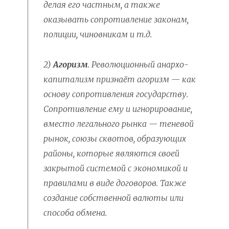
делая его частным, а также
оказывать сопротивление законам,
полиции, чиновникам и т.д.
2)
Агоризм
. Революционный анархо-
капитализм признаёт агоризм — как
основу сопротивления государству.
Сопротивление ему и игнорирование,
вместо легального рынка — теневой
рынок, союзы сквотов, образующих
районы, которые являются своей
закрытой системой с экономикой и
правилами в виде договоров. Также
создание собственной валюты или
способа обмена.