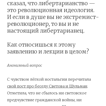
сказал, что либертарианство —
это революционная идеология.
И если в душе вы не экстремист-
революционер, то вы и не
настоящий либертарианец.
Как относишься к этому
заявлению и лекции в целом?
Анонимный вопрос
С чувством лёгкой ностальгии перечитала
свой пост про беседу Светова и Шульман
.
Отметила, что не сбылось ни световское
предчувствие гражданской войны, ни