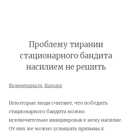
Проблему тирании
стационарного бандита
насилием не решить
Волюнтарист
,
Битарх
Некоторые люди считают, что победить
стационарного бандита можно
исключительно инициировав к нему насилие.
От них же можно услышать призывы к