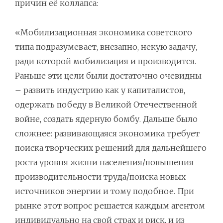
причин её коллапса:
«Мобилизационная экономика советского
типа подразумевает, внезапно, некую задачу,
ради которой мобилизация и производится.
Раньше эти цели были достаточно очевидны
– развить индустрию как у капиталистов,
одержать победу в Великой Отечественной
войне, создать ядерную бомбу. Дальше было
сложнее: развивающаяся экономика требует
поиска творческих решений для дальнейшего
роста уровня жизни населения/повышения
производительности труда/поиска новых
источников энергии и тому подобное. При
рынке этот вопрос решается каждым агентом
индивидуально на свой страх и риск, и из