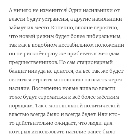
А ничего не изменится! Одни насильники от
власти будут устранены, а другие насильники
займут их место. Конечно, вполне вероятно,
что новый режим будет более либеральным,
так как в подобном нестабильном положении
он не рискнёт сразу же прибегать к методам
предшественников. Но сам стационарный
бандит никуда не денется, он всё так же будет
пытаться строить монополию на власть через
насилие. Постепенно новые лица во власти
тоже будут стремиться к всё более жёстким
порядкам. Так с монопольной политической
властью всегда было и всегда будет. Или кто-
то действительно ожидает, что люди, для
которых использовать насилие ранее было