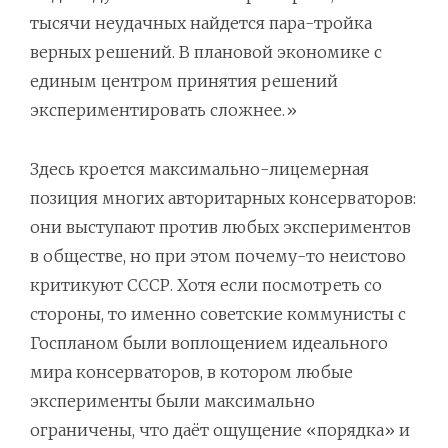
тысячи неудачных найдется пара-тройка
верных решений. В плановой экономике с
единым центром принятия решений
экспериментировать сложнее.»
Здесь кроется максимально-лицемерная
позиция многих авторитарных консерваторов:
они выступают против любых экспериментов
в обществе, но при этом почему-то неистово
критикуют СССР. Хотя если посмотреть со
стороны, то именно советские коммунисты с
Госпланом были воплощением идеального
мира консерваторов, в котором любые
эксперименты были максимально
ограничены, что даёт ощущение «порядка» и