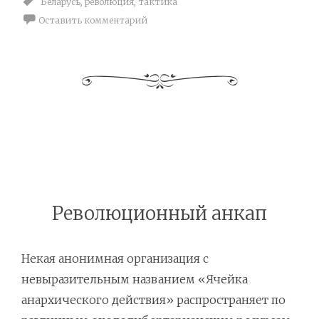
Беларусь
,
революция
,
тактика
Оставить комментарий
Революционный анкап
Некая анонимная организация с
невыразительным названием «Ячейка
анархического действия» распространяет по