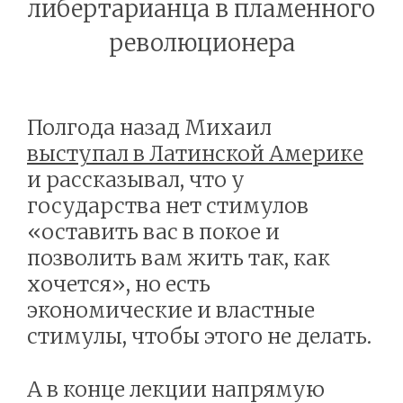
либертарианца в пламенного
революционера
Полгода назад Михаил
выступал в Латинской Америке
и рассказывал, что у
государства нет стимулов
«оставить вас в покое и
позволить вам жить так, как
хочется», но есть
экономические и властные
стимулы, чтобы этого не делать.
А в конце лекции напрямую