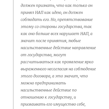
должен признать, что как только он
принял НАП как идею, он должен
соблюдать его. Но, препятствование
этому со стороны государства, так
как оно больше всех нарушает НАП, а
значит после принятия, любые
насильственные действие направление
от государства, могут
рассчитываться как проявление ярко
выраженного несогласия на соблюдение
этого договора, а это значит, что
можно предпринимать
насильственные действие по
отношению к государству, и
присваивать его имущество себе,