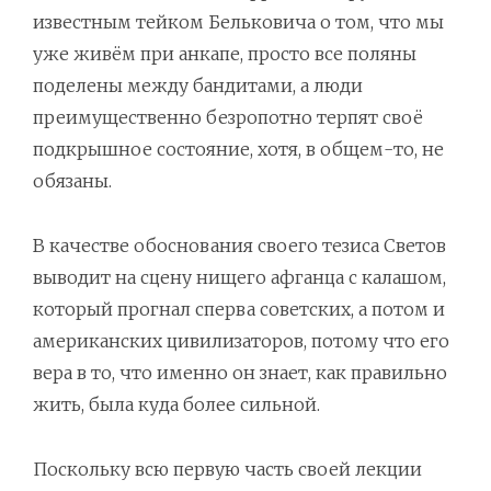
известным тейком Бельковича о том, что мы
уже живём при анкапе, просто все поляны
поделены между бандитами, а люди
преимущественно безропотно терпят своё
подкрышное состояние, хотя, в общем-то, не
обязаны.
В качестве обоснования своего тезиса Светов
выводит на сцену нищего афганца с калашом,
который прогнал сперва советских, а потом и
американских цивилизаторов, потому что его
вера в то, что именно он знает, как правильно
жить, была куда более сильной.
Поскольку всю первую часть своей лекции