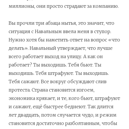
миллионы, они просто страдают за компанию.
Вы прочли три абзаца нытья, это значит, что
ситуация с Навальным ввела меня в ступор.
Нужно хотя бы наметить ответ на вопрос «что
делать». Навальный утверждает, что лучше
всего работает выход на улицу. А как он
работает? Ты выходишь. Тебя бьют. Ты
выходишь. Тебя штрафуют. Ты выходишь.
Тебя сажают. Все вокруг обсуждают слив
протеста. Страна становится изгоем,
экономика крякает, и те, кого бьют, штрафуют
и сажают, ещё быстрее беднеют. Так длится
лет двадцать, потом случается чудо, и режим
становится достаточно разболтанным, чтобы