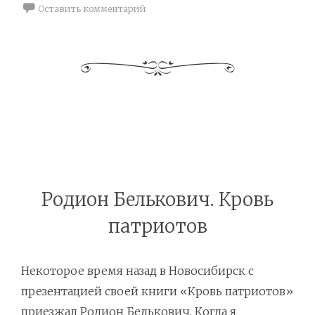
Оставить комментарий
Родион Белькович. Кровь
патриотов
Некоторое время назад в Новосибирск с
презентацией своей книги «Кровь патриотов»
приезжал Родион Белькович. Когда я