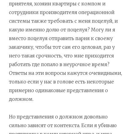
приятеля, хозяин квартиры с компом и
сотрудники производителя операционной
системы также требовать с меня поцелуй, и
какую именно долю от поцелуя? Могу ли я
вместо поцелуя отправить парня к своему
заказчику, чтобы тот сам его целовал, раз у
него такая срочность, что мне приходится
работать где попало в неурочное время?
Ответы на эти вопросы кажутся очевидными,
только если у нас в голове есть некоторые
примерно одинаковые представления о
должном.
Но представления о должном довольно
сильно зависят от контекста. Если я убиваю