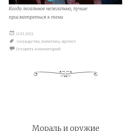
Когда легальное нелегально, лучше
присмотреться к тени
21.01.2021
государство
,
политика
,
протест
Оставить комментарий
Мораль и оружие