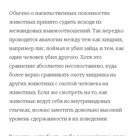
Обычно о насильственных склонностях
животных принято судить исходя из
межвидовых взаимоотношений. Так нередко
проводятся аналогии между тем как хищник,
например лис, поймал и убил зайца, и тем, как
один человек убил другого. Хотя это
сравнение абсолютно несопоставимо, куда
более верно сравнивать охоту хищника на
других животных с охотой человека на
животных. Если же смотреть на то, как
животные ведут себя во внутривидовых
стычках, можно заметить довольно высокий
уровень сдержанности в их поведении.