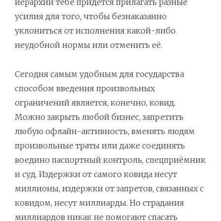
иерархии тебе придётся прилагать разные
усилия для того, чтобы безнаказанно
уклониться от исполнения какой-либо
неудобной нормы или отменить её.
Сегодня самым удобным для государства
способом введения произвольных
ограничений является, конечно, ковид.
Можно закрыть любой бизнес, запретить
любую офлайн-активность, вменять людям
произвольные траты или даже соединять
воедино паспортный контроль, спецприёмник
и суд. Издержки от самого ковида несут
миллионы, издержки от запретов, связанных с
ковидом, несут миллиарды. Но страдания
миллиардов никак не помогают спасать