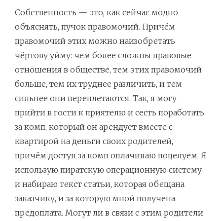
Собственность — это, как сейчас модно
объяснять, пучок правомочий. Причём
правомочий этих можно наизобретать
чёртову уйму: чем более сложны правовые
отношения в обществе, тем этих правомочий
больше, тем их труднее различить, и тем
сильнее они переплетаются. Так, я могу
прийти в гости к приятелю и сесть поработать
за комп, который он арендует вместе с
квартирой на деньги своих родителей,
причём доступ за комп оплачиваю поцелуем. Я
использую пиратскую операционную систему
и набираю текст статьи, которая обещана
заказчику, и за которую мной получена
предоплата. Могут ли в связи с этим родители