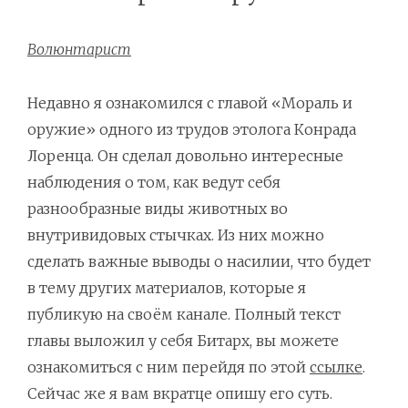
Волюнтарист
Недавно я ознакомился с главой «Мораль и
оружие» одного из трудов этолога Конрада
Лоренца. Он сделал довольно интересные
наблюдения о том, как ведут себя
разнообразные виды животных во
внутривидовых стычках. Из них можно
сделать важные выводы о насилии, что будет
в тему других материалов, которые я
публикую на своём канале. Полный текст
главы выложил у себя Битарх, вы можете
ознакомиться с ним перейдя по этой
ссылке
.
Сейчас же я вам вкратце опишу его суть.