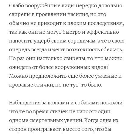
Слабо вооружённые виды нередко довольно
свирепы в проявлении насилия, но это
обычно не приводит к плохим последствиям,
так как они не могут быстро и эффективно
наносить ущерб своим сородичам, а те в свою
очередь всегда имеют возможность сбежать.
Но раз они настолько свирепы, то что можно
ожидать от более вооружённых видов?
Можно предположить ещё более ужасные и
кровавые стычки, но не тут-то было.
Наблюдения за волками и собаками показали,
что те во время стычек не наносят один
одному смертельных увечий. Когда одна из
сторон проигрывает, вместо того, чтобы