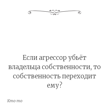
Если агрессор убьёт
владельца собственности, то
собственность переходит
ему?
Кто то