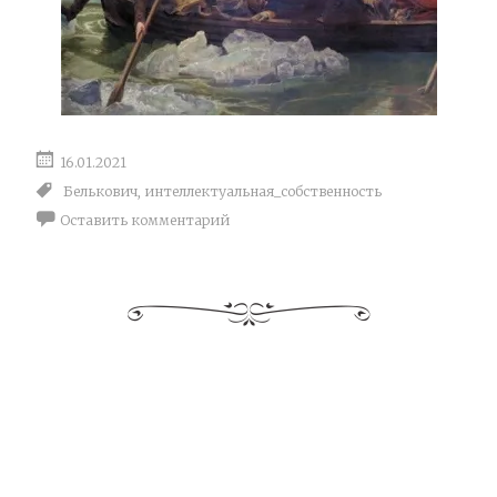
16.01.2021
Белькович
,
интеллектуальная_собственность
Оставить комментарий