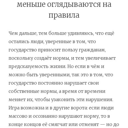
меньше оглядываются на
правила
Чем дальше, тем больше удивляюсь, что ещё
остались люди, уверенные в том, что
государство приносит пользу гражданам,
поскольку создаёт нормы, и тем увеличивает
предсказуемость жизни. Но если в чём и
можно быть уверенными, так это в том, что
государство постоянно нарушает свои
собственные нормы, а время от времени
меняет их, чтобы узаконить эти нарушения.
Игра возможна и в другие ворота: если люди
массово и осознанно нарушают норму, то в
конце концов её смягчат или отменят — но до