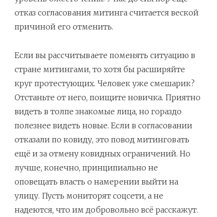
отказ согласования митинга считается веской
причиной его отменить.
Если вы рассчитываете поменять ситуацию в
стране митингами, то хотя бы расширяйте
круг протестующих. Человек уже смешарик?
Отстаньте от него, поищите новичка. Приятно
видеть в толпе знакомые лица, но гораздо
полезнее видеть новые. Если в согласовании
отказали по ковиду, это повод митинговать
ещё и за отмену ковидных ограничений. Но
лучше, конечно, принципиально не
оповещать власть о намерении выйти на
улицу. Пусть мониторят соцсети, а не
надеются, что им добровольно всё расскажут.