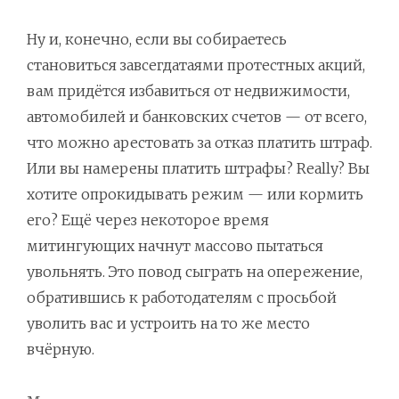
Ну и, конечно, если вы собираетесь
становиться завсегдатаями протестных акций,
вам придётся избавиться от недвижимости,
автомобилей и банковских счетов — от всего,
что можно арестовать за отказ платить штраф.
Или вы намерены платить штрафы? Really? Вы
хотите опрокидывать режим — или кормить
его? Ещё через некоторое время
митингующих начнут массово пытаться
увольнять. Это повод сыграть на опережение,
обратившись к работодателям с просьбой
уволить вас и устроить на то же место
вчёрную.