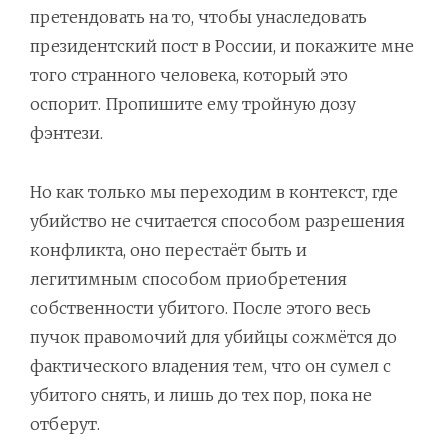
претендовать на то, чтобы унаследовать
президентский пост в России, и покажите мне
того странного человека, который это
оспорит. Пропишите ему тройную дозу
фэнтези.
Но как только мы переходим в контекст, где
убийство не считается способом разрешения
конфликта, оно перестаёт быть и
легитимным способом приобретения
собственности убитого. После этого весь
пучок правомочий для убийцы сожмётся до
фактического владения тем, что он сумел с
убитого снять, и лишь до тех пор, пока не
отберут.