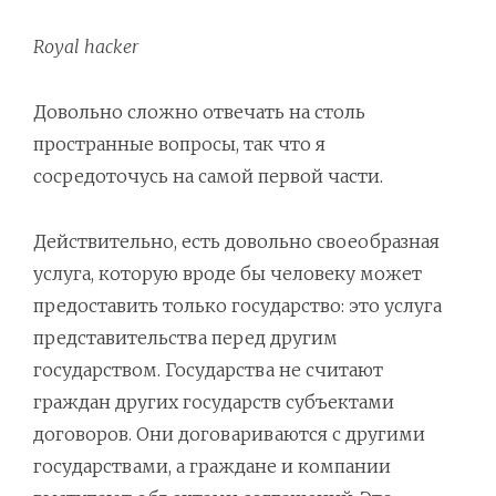
Royal hacker
Довольно сложно отвечать на столь
пространные вопросы, так что я
сосредоточусь на самой первой части.
Действительно, есть довольно своеобразная
услуга, которую вроде бы человеку может
предоставить только государство: это услуга
представительства перед другим
государством. Государства не считают
граждан других государств субъектами
договоров. Они договариваются с другими
государствами, а граждане и компании