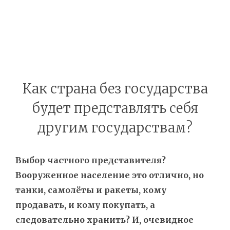
Как страна без государства
будет представлять себя
другим государствам?
Выбор частного представителя?
Вооруженное население это отлично, но
танки, самолёты и ракеты, кому
продавать, и кому покупать, а
следовательно хранить? И, очевидное