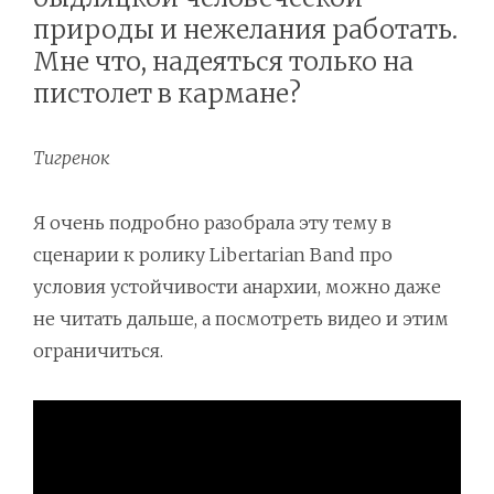
природы и нежелания работать.
Мне что, надеяться только на
пистолет в кармане?
Тигренок
Я очень подробно разобрала эту тему в
сценарии к ролику Libertarian Band про
условия устойчивости анархии, можно даже
не читать дальше, а посмотреть видео и этим
ограничиться.