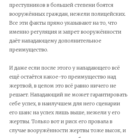
преступников в большей степени боятся
вооружённых граждан, нежели полицейских.
Все эти факты прямо указывают на то, что
именно регуляция и запрет вооружённости
даёт нападающему дополнительное
преимущество.
И даже если после этого у нападающего всё
ещё остаётся какое-то преимущество над
жертвой, в целом это всё равно ничего не
решает. Нападающий не может гарантировать
себе успех, в наилучшем для него сценарии
его шанс на успех лишь выше, нежели у его
жертвы. Только вот и риск его провала в
случае вооружённости жертвы тоже высок, и