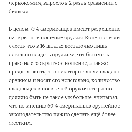
чернокожим, выросло в 2 раза в сравнении с
белыми.
В целом 7.3% американцев
имеют разрешение
на скрытное ношение оружия. Конечно, если
учесть что в 16 штатах достаточно лишь
легально владеть оружием, чтобы иметь
право на его скрытное ношение, а также
предположить, что некоторые люди владеют
оружием и носят его нелегально, количество
владельцев и носителей оружия всё равно
должно быть не такое уж больше, учитывая,
что по мнению 60% американцев оружейное
законодательство нужно сделать ещё более
жёстким.