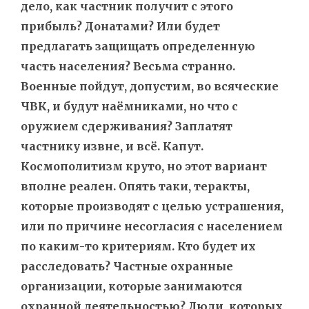
дело, как частник получит с этого
прибыль? Донатами? Или будет
предлагать защищать определенную
часть населения? Весьма странно.
Военные пойдут, допустим, во всяческие
ЧВК, и будут наёмниками, но что с
оружием сдерживания? Заплатят
частнику извне, и всё. Капут.
Космополитизм круто, но этот вариант
вполне реален. Опять таки, теракты,
которые производят с целью устрашения,
или по причине несогласия с населением
по каким-то критериям. Кто будет их
расследовать? Частные охранные
организации, которые занимаются
охранной деятельностью? Люди, которых