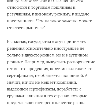
выступают объектами соглашений. Это
относится к торговым пошлинам и
регуляциям, к визовому режиму, к выдаче
преступников. Чем на такое хамство может
ответить рыночек?
К счастью, государства могут принимать
решения относительно иностранцев не
только в двухстороннем, но и в аутичном
режиме. Например, выпустить распоряжение
о том, что продукция, получившая такие-то
сертификаты, не облагается пошлиной. А
значит, ничто не мешает компании,
выдающей сертификаты, поработать с
группами влияния в тех странах, которые
представляют интерес в качестве рынка