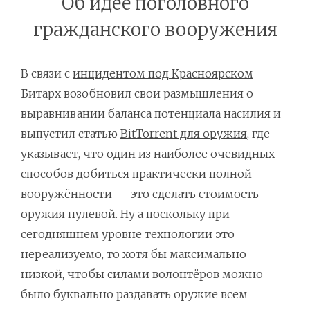
Об идее поголовного
гражданского вооружения
В связи с
инцидентом под Красноярском
Битарх возобновил свои размышления о
выравнивании баланса потенциала насилия и
выпустил статью
BitTorrent для оружия
, где
указывает, что один из наиболее очевидных
способов добиться практически полной
вооружённости — это сделать стоимость
оружия нулевой. Ну а поскольку при
сегодняшнем уровне технологии это
нереализуемо, то хотя бы максимально
низкой, чтобы силами волонтёров можно
было буквально раздавать оружие всем