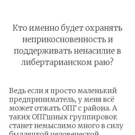
Кто именно будет охранять
неприкосновенность и
поддерживать ненасилие в
либертарианском раю?
Ведь если я просто маленький
предприниматель, у меня всё
может отжать ОПГ с района. А
таких ОПГшных группировок
станет немыслимо много в силу
быдляцкой человеческой