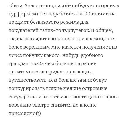
сбыта. Аналогично, какой-нибудь консорциум
турфирм может поработать с лоббистами на
предмет безвизового режима для
покупателей таких-то турпутёвок. В общем,
задача выглядит сложной, но решаемой, хотя
более вероятным мне кажется получение виз
через покупку какого-нибудь удобного
гражданства (а чем больше на рынке
зажиточных апатридов, желающих
путешествовать, тем больше за них будут
конкурировать всякие мелкие островные
государства, и за счёт массовости цена вопроса
довольно быстро снизится до вполне
приемлемой).