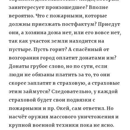
заинтересует произошедшее? Вполне
вероятно. Что с пожарными, которые
должны приезжать постфактум? Приедут
они, а хозяина дома нет, или его вовсе нет,
так как участок земли находится на
пустыре. Пусть горит? А спасённый от
возгорания город оплатит донатами им?
Донаты грубое слово, но по сути, если
люди не обязаны платить за то, то они
скорее заплатят в страховую, а страховые
этим займутся? Следовательно, у каждой
страховой будет свои подвязки с
пожарными и пр. Окей, сам ответил. Но
насчёт оружия массового уничтожения и
крупной военной техники пока не ясно.