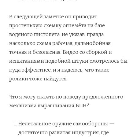
В
следующей заметке
он приводит
простенькую схемку огнемёта на базе
водяного пистолета, не указав, правда,
насколько схема рабочая, дальнобойная,
точная и безопасная. Видео со сборкой и
испытаниями подобной штуки смотрелось бы
куда эффектнее, и я надеюсь, что такие
ролики тоже найдутся.
Что я могу сказать по поводу предложенного
механизма выравнивания БПН?
Нелетальное оружие самообороны —
достаточно развитая индустрия, где