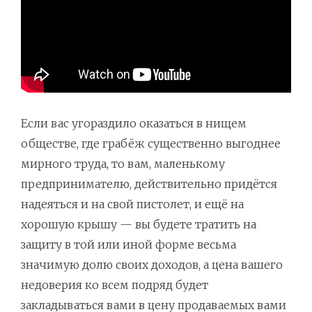
Если вас угораздило оказаться в нищем
обществе, где грабёж существенно выгоднее
мирного труда, то вам, маленькому
предпринимателю, действительно придётся
надеяться и на свой пистолет, и ещё на
хорошую крышу — вы будете тратить на
защиту в той или иной форме весьма
значимую долю своих доходов, а цена вашего
недоверия ко всем подряд будет
закладываться вами в цену продаваемых вами