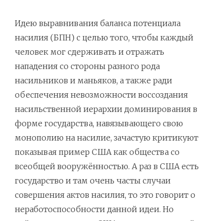
Идею выравнивания баланса потенциала
насилия (БПН) с целью того, чтобы каждый
человек мог сдерживать и отражать
нападения со стороны разного рода
насильников и маньяков, а также ради
обеспечения невозможности воссоздания
насильственной иерархии доминирования в
форме государства, навязывающего свою
монополию на насилие, зачастую критикуют
показывая пример США как общества со
всеобщей вооружённостью. А раз в США есть
государство и там очень часты случаи
совершения актов насилия, то это говорит о
неработоспособности данной идеи. Но