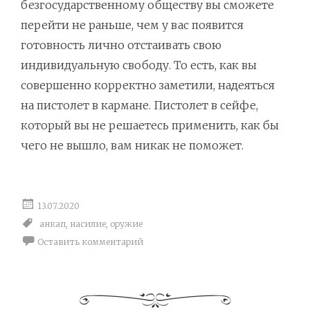
безгосударственному обществу вы сможете
перейти не раньше, чем у вас появится
готовность лично отстаивать свою
индивидуальную свободу. То есть, как вы
совершенно корректно заметили, надеяться
на пистолет в кармане. Пистолет в сейфе,
который вы не решаетесь применить, как бы
чего не вышло, вам никак не поможет.
13.07.2020
анкап
,
насилие
,
оружие
Оставить комментарий