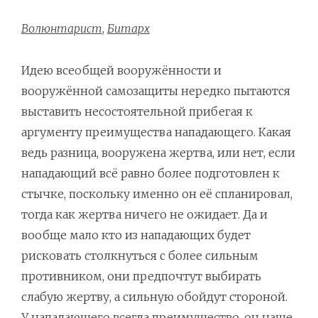
Волюнтарист
,
Битарх
Идею всеобщей вооружённости и
вооружённой самозащиты нередко пытаются
выставить несостоятельной прибегая к
аргументу преимущества нападающего. Какая
ведь разница, вооружена жертва, или нет, если
нападающий всё равно более подготовлен к
стычке, поскольку именно он её спланировал,
тогда как жертва ничего не ожидает. Да и
вообще мало кто из нападающих будет
рисковать столкнуться с более сильным
противником, они предпочтут выбирать
слабую жертву, а сильную обойдут стороной.
У нападающего всегда преимущество, он чаще