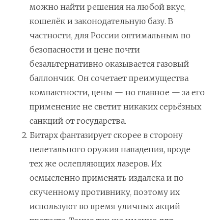
можно найти решения на любой вкус,
кошелёк и законодательную базу. В
частности, для России оптимальным по
безопасности и цене почти
безальтернативно оказывается газовый
баллончик. Он сочетает преимущества
компактности, цены — но главное — за его
применение не светит никаких серьёзных
санкций от государства.
Битарх фантазирует скорее в сторону
нелетального оружия нападения, вроде
тех же ослепляющих лазеров. Их
осмысленно применять издалека и по
скученному противнику, поэтому их
используют во время уличных акций