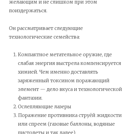
желающим и не слишком при этом
поиздержаться.
Он рассматривает следующие
технологические семейства:
Компактное метательное оружие, где
слабая энергия выстрела компенсируется
химией. Чем именно доставлять
заряженный токсином поражающий
элемент — дело вкуса и технологической
фантазии.
Ослепляющие лазеры
Поражение противника струёй жидкости
или спреем (газовые баллоны, водяные
пистолеты и так далее)