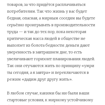
товаров, за что придётся расплачиваться
потребителям. Так что жизнь у вас будет
бедная, опасная, а мирным соседям вы будете
серьёзно проигрывать в производительности
труда — и так до тех пор, пока некоторая
критическая масса людей в обществе не
выползет из болота бедности: деньги дают
уверенность в завтрашнем дне, то есть
увеличивают горизонт планирования людей.
Так они отучаются жить по принципу «умри
ты сегодня, а я завтра» и переключаются в
режим «дадим друг другу жить».
В любом случае, какими бы ни были ваши
стартовые условия, к мирному устойчивому