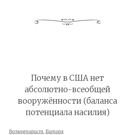
Почему в США нет
абсолютно-всеобщей
вооружённости (баланса
потенциала насилия)
Волюнтарист
,
Битарх