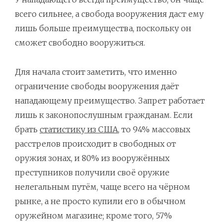
всего сильнее, а свобода вооружения даст ему
лишь больше преимущества, поскольку он
сможет свободно вооружиться.
Для начала стоит заметить, что именно
ограничение свободы вооружения даёт
нападающему преимущество. Запрет работает
лишь к законопослушным гражданам. Если
брать
статистику из США
, то 94% массовых
расстрелов происходит в свободных от
оружия зонах, и 80% из вооружённых
преступников получили своё оружие
нелегальным путём, чаще всего на чёрном
рынке, а не просто купили его в обычном
оружейном магазине; кроме того, 57%