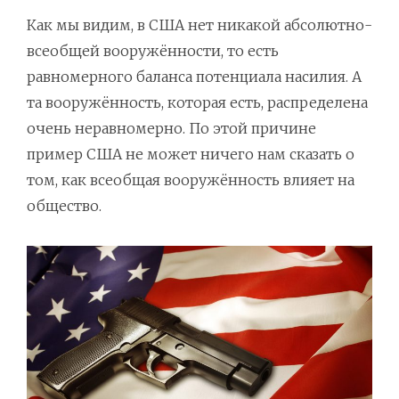
Как мы видим, в США нет никакой абсолютно-
всеобщей вооружённости, то есть
равномерного баланса потенциала насилия. А
та вооружённость, которая есть, распределена
очень неравномерно. По этой причине
пример США не может ничего нам сказать о
том, как всеобщая вооружённость влияет на
общество.