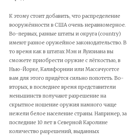
К этому стоит добавить, что распределение
вооружённости в США очень неравномерное.
Во-первых, разные штаты и округа (country)
имеют разное оружейное законодательство. В
то время как в штатах Мэн и Луизиана вы
сможете приобрести оружие с лёгкостью, в
Нью-Йорке, Калифорнии или Массачусетсе
вам для этого придётся сильно попотеть. Во-
вторых, в последнее время представители
меньшинств получают разрешение на
скрытное ношение оружия намного чаще
нежели белое население страны. Например, за
последние 10 лет в Северной Каролине
количество разрешений, выданных