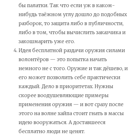
бы палатки. Так что если уж в каком-
нибудь таёжном углу дошло до подобных
разборок, то защита либо в публичности,
либо в том, чтобы вычислить заказчика и
закошмарить уже его.
Идея бесплатной раздачи оружия силами
волонтёров — это попытка начать
немного не с того. Оружие и так дёшево, и
его может позволить себе практически
каждый. Дело в приоритетах. Нужны
скорее воодушевляющие примеры
применения оружия — и вот сразу после
этого на волне хайпа стоит гнать в массы
идею вооружаться. А доставшееся
бесплатно люди не ценят.