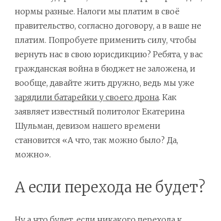
нормы разные. Налоги мы платим в своё
правительство, согласно договору, а в ваше не
платим. Попробуете применить силу, чтобы
вернуть нас в свою юрисдикцию? Ребята, у вас
гражданская война в бюджет не заложена, и
вообще, давайте жить дружно, ведь мы уже
зарядили батарейки у своего дрона
. Как
заявляет известный политолог Екатерина
Шульман, девизом нашего времени
становится «А что, так можно было? Да,
можно».
А если перехода не будет?
Ну а что будет, если никакого перехода к