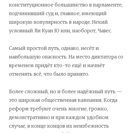
конституционное большинство в парламенте,
подчинивший суд и, главное, имеющий
широкую популярность в народе. Некий
условный Ли Куан Ю или, наоборот, Чавес.
Самый простой путь, однако, несёт и
наибольшую опасность. На место диктатора со
временем придёт кто-то ещё и начнёт
отменять всё, что было принято.
Более сложный, но и более надёжный путь —
это широкая общественная кампания. Когда
реформ требуют очень многие, громко,
демонстративно и при каждом удобном
случае, в конце концов их неизбежность