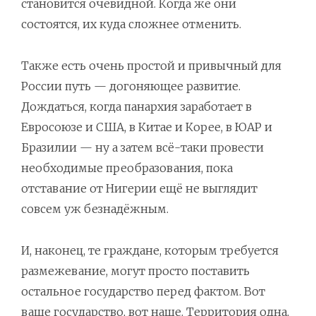
становится очевидной. Когда же они
состоятся, их куда сложнее отменить.
Также есть очень простой и привычный для
России путь — догоняющее развитие.
Дождаться, когда панархия заработает в
Евросоюзе и США, в Китае и Корее, в ЮАР и
Бразилии — ну а затем всё-таки провести
необходимые преобразования, пока
отставание от Нигерии ещё не выглядит
совсем уж безнадёжным.
И, наконец, те граждане, которым требуется
размежевание, могут просто поставить
остальное государство перед фактом. Вот
ваше государство, вот наше. Территория одна,