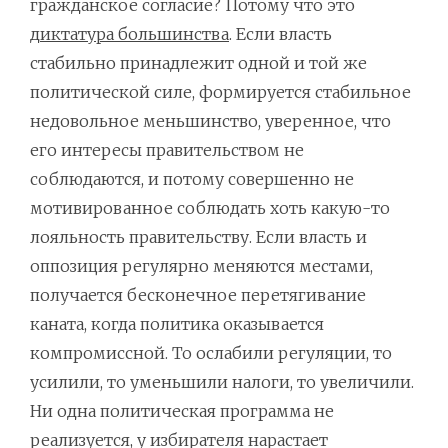
гражданское согласие? Потому что это
диктатура большинства
. Если власть
стабильно принадлежит одной и той же
политической силе, формируется стабильное
недовольное меньшинство, уверенное, что
его интересы правительством не
соблюдаются, и потому совершенно не
мотивированное соблюдать хоть какую-то
лояльность правительству. Если власть и
оппозиция регулярно меняются местами,
получается бесконечное перетягивание
каната, когда политика оказывается
компромиссной. То ослабили регуляции, то
усилили, то уменьшили налоги, то увеличили.
Ни одна политическая программа не
реализуется, у избирателя нарастает