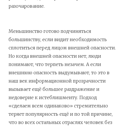
разочарование.
Меньшинство готово подчиняться
большинству, если видит необходимость
сплотиться перед лицом внешней опасности.
Но когда внешней опасности нет, люди
понимают, что терпеть незачем. А если
внешнюю опасность выдумывают, то это в
наш век информационной прозрачности
вызывает ещё большее раздражение и
недоверие к истеблишменту. Подход
«сделаем всем одинаково» стремительно
теряет популярность ещё и по той причине,
что во всех остальных отраслях человек без