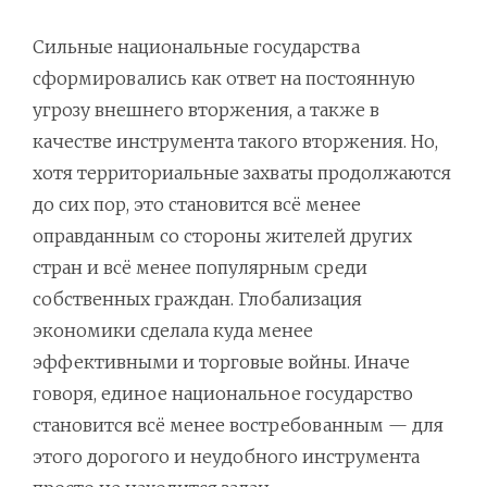
Сильные национальные государства
сформировались как ответ на постоянную
угрозу внешнего вторжения, а также в
качестве инструмента такого вторжения. Но,
хотя территориальные захваты продолжаются
до сих пор, это становится всё менее
оправданным со стороны жителей других
стран и всё менее популярным среди
собственных граждан. Глобализация
экономики сделала куда менее
эффективными и торговые войны. Иначе
говоря, единое национальное государство
становится всё менее востребованным — для
этого дорогого и неудобного инструмента