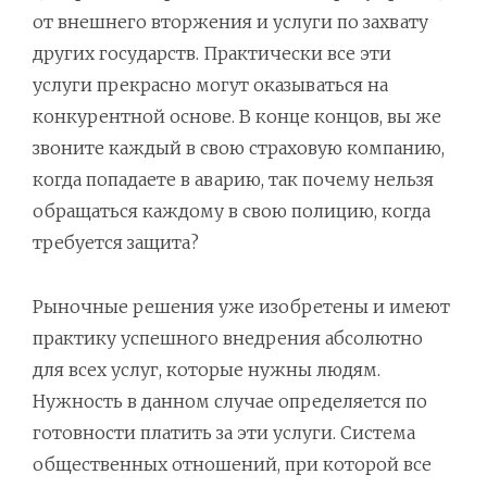
от внешнего вторжения и услуги по захвату
других государств. Практически все эти
услуги прекрасно могут оказываться на
конкурентной основе. В конце концов, вы же
звоните каждый в свою страховую компанию,
когда попадаете в аварию, так почему нельзя
обращаться каждому в свою полицию, когда
требуется защита?
Рыночные решения уже изобретены и имеют
практику успешного внедрения абсолютно
для всех услуг, которые нужны людям.
Нужность в данном случае определяется по
готовности платить за эти услуги. Система
общественных отношений, при которой все