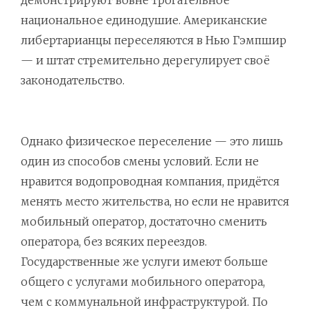
национальное единодушие. Американские
либертарианцы переселяются в Нью Гэмпшир
— и штат стремительно дерегулирует своё
законодательство.
Однако физическое переселение — это лишь
один из способов смены условий. Если не
нравится водопроводная компания, придётся
менять место жительства, но если не нравится
мобильный оператор, достаточно сменить
оператора, без всяких переездов.
Государственные же услуги имеют больше
общего с услугами мобильного оператора,
чем с коммунальной инфраструктурой. По