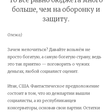
то все равно бюджета много
больше, чем на оборонку и
защиту.
Олежа)
Зачем мелочиться? Давайте возьмём не
просто богатую, а самую богатую страну, ведь
это так приятно — поговорить о чужих
деньгах, любой социалист оценит.
Итак, США. Фантастическое предположение
состоит в том, что из демпартии вышли
социалисты, а из республиканцев
консерваторы, основав свои партии. Остатки