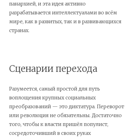
панархией, и эта идея активно
разрабатывается интеллектуалами во всём
мире, как в развитых, так и в развивающихся
странах.
Сценарии перехода
Разумеется, самый простой для путь
воплощения крупных социальных
преобразований — это диктатура. Переворот
или революция не обязательны. Достаточно
того, чтобы к власти пришёл популист,
сосредоточивший в своих руках