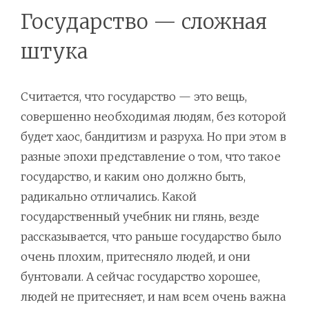
Государство — сложная
штука
Считается, что государство — это вещь,
совершенно необходимая людям, без которой
будет хаос, бандитизм и разруха. Но при этом в
разные эпохи представление о том, что такое
государство, и каким оно должно быть,
радикально отличались. Какой
государственный учебник ни глянь, везде
рассказывается, что раньше государство было
очень плохим, притесняло людей, и они
бунтовали. А сейчас государство хорошее,
людей не притесняет, и нам всем очень важна