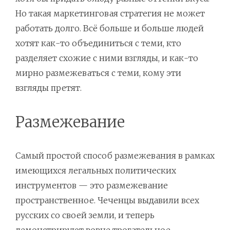
Но такая маркетинговая стратегия не может
работать долго. Всё больше и больше людей
хотят как-то объединиться с теми, кто
разделяет схожие с ними взгляды, и как-то
мирно размежеваться с теми, кому эти
взгляды претят.
Размежевание
Самый простой способ размежевания в рамках
имеющихся легальных политических
инструментов — это размежевание
пространственное. Чеченцы выдавили всех
русских со своей земли, и теперь
демонстрируют вовне трогательное