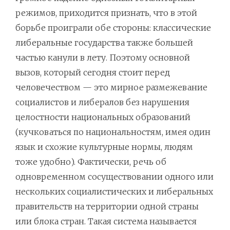
режимов, приходится признать, что в этой
борьбе проиграли обе стороны: классические
либеральные государства также большей
частью канули в лету. Поэтому основной
вызов, который сегодня стоит перед
человечеством — это мирное размежевание
социалистов и либералов без нарушения
целостности национальных образований
(кучковаться по национальностям, имея один
язык и схожие культурные нормы, людям
тоже удобно). Фактически, речь об
одновременном сосуществовании одного или
нескольких социалистических и либеральных
правительств на территории одной страны
или блока стран. Такая система называется