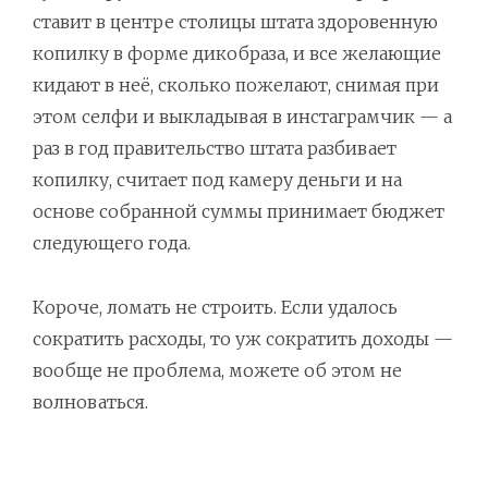
ставит в центре столицы штата здоровенную
копилку в форме дикобраза, и все желающие
кидают в неё, сколько пожелают, снимая при
этом селфи и выкладывая в инстаграмчик — а
раз в год правительство штата разбивает
копилку, считает под камеру деньги и на
основе собранной суммы принимает бюджет
следующего года.
Короче, ломать не строить. Если удалось
сократить расходы, то уж сократить доходы —
вообще не проблема, можете об этом не
волноваться.