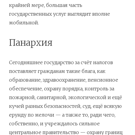
крайней мере, большая часть
государственных услуг выглядит вполне
мобильной.
Панархия
Сегодняшнее государство за счёт налогов
поставляет гражданам такие блага, как
образование, здравоохранение, пенсионное
обеспечение, охрану порядка, контроль за
пожарной, санитарной, экологической и ещё
кучей разных безопасностей, суд, ещё всякую
ерунду по мелочи — а также то, ради чего,
собственно, и учреждалось сильное
центральное правительство — охрану границ