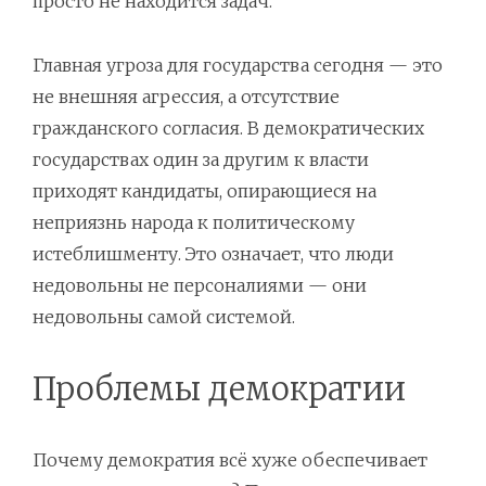
просто не находится задач.
Главная угроза для государства сегодня — это
не внешняя агрессия, а отсутствие
гражданского согласия. В демократических
государствах один за другим к власти
приходят кандидаты, опирающиеся на
неприязнь народа к политическому
истеблишменту. Это означает, что люди
недовольны не персоналиями — они
недовольны самой системой.
Проблемы демократии
Почему демократия всё хуже обеспечивает