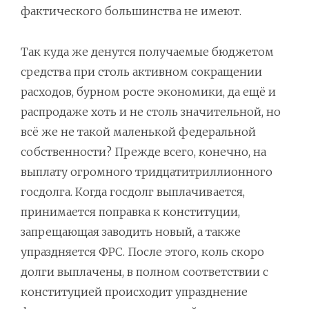
фактического большинства не имеют.
Так куда же денутся получаемые бюджетом
средства при столь активном сокращении
расходов, бурном росте экономики, да ещё и
распродаже хоть и не столь значительной, но
всё же не такой маленькой федеральной
собственности? Прежде всего, конечно, на
выплату огромного тридцатитриллионного
госдолга. Когда госдолг выплачивается,
принимается поправка к конституции,
запрещающая заводить новый, а также
упраздняется ФРС. После этого, коль скоро
долги выплачены, в полном соответствии с
конституцией происходит упразднение