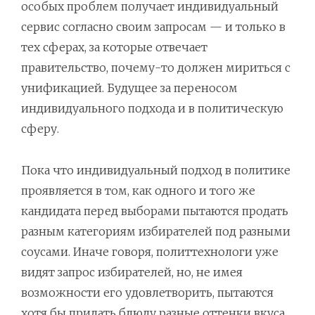
особых проблем получает индивидуальный
сервис согласно своим запросам — и только в
тех сферах, за которые отвечает
правительство, почему-то должен мириться с
унификацией. Будущее за переносом
индивидуального подхода и в политическую
сферу.
Пока что индивидуальный подход в политике
проявляется в том, как одного и того же
кандидата перед выборами пытаются продать
разным категориям избирателей под разными
соусами. Иначе говоря, политтехнологи уже
видят запрос избирателей, но, не имея
возможности его удовлетворить, пытаются
хотя бы придать блюду разные оттенки вкуса.