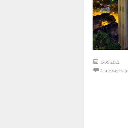
15.06.2021
4 комментар