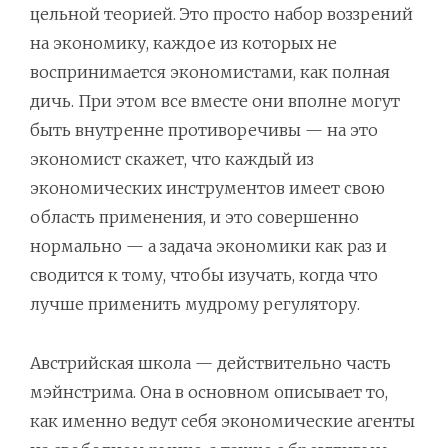
цельной теорией. Это просто набор воззрений
на экономику, каждое из которых не
воспринимается экономистами, как полная
дичь. При этом все вместе они вполне могут
быть внутренне противоречивы — на это
экономист скажет, что каждый из
экономических инструментов имеет свою
область применения, и это совершенно
нормально — а задача экономики как раз и
сводится к тому, чтобы изучать, когда что
лучше применить мудрому регулятору.
Австрийская школа — действительно часть
мэйнстрима. Она в основном описывает то,
как именно ведут себя экономические агенты