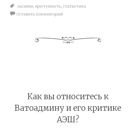
насилие
,
преступность
,
статистика
Оставить комментарий
Как вы относитесь к
Ватоадмину и его критике
АЭШ?