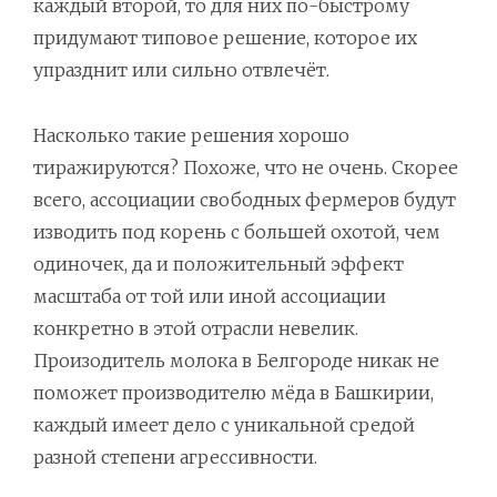
каждый второй, то для них по-быстрому
придумают типовое решение, которое их
упразднит или сильно отвлечёт.
Насколько такие решения хорошо
тиражируются? Похоже, что не очень. Скорее
всего, ассоциации свободных фермеров будут
изводить под корень с большей охотой, чем
одиночек, да и положительный эффект
масштаба от той или иной ассоциации
конкретно в этой отрасли невелик.
Произодитель молока в Белгороде никак не
поможет производителю мёда в Башкирии,
каждый имеет дело с уникальной средой
разной степени агрессивности.