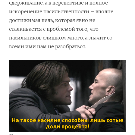
сдерживание, а в перспективе и полное
искоренение насильственности – вполне
достижимая цель, которая явно не
сталкивается с проблемой того, что
насильников слишком много, а значит со
всеми ими нам не разобраться.