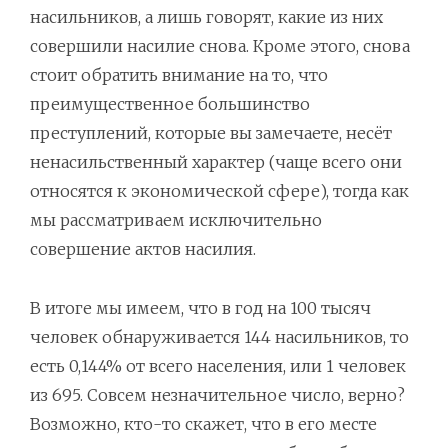
насильников, а лишь говорят, какие из них
совершили насилие снова. Кроме этого, снова
стоит обратить внимание на то, что
преимущественное большинство
преступлений, которые вы замечаете, несёт
ненасильственный характер (чаще всего они
относятся к экономической сфере), тогда как
мы рассматриваем исключительно
совершение актов насилия.
В итоге мы имеем, что в год на 100 тысяч
человек обнаруживается 144 насильников, то
есть 0,144% от всего населения, или 1 человек
из 695. Совсем незначительное число, верно?
Возможно, кто-то скажет, что в его месте