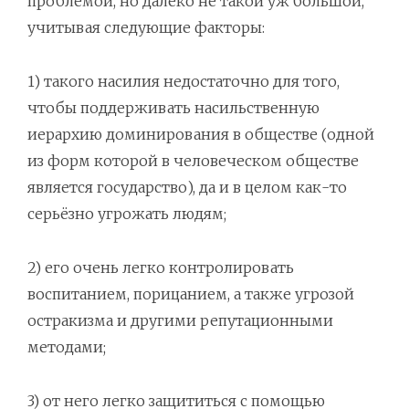
проблемой, но далеко не такой уж большой,
учитывая следующие факторы:
1) такого насилия недостаточно для того,
чтобы поддерживать насильственную
иерархию доминирования в обществе (одной
из форм которой в человеческом обществе
является государство), да и в целом как-то
серьёзно угрожать людям;
2) его очень легко контролировать
воспитанием, порицанием, а также угрозой
остракизма и другими репутационными
методами;
3) от него легко защититься с помощью