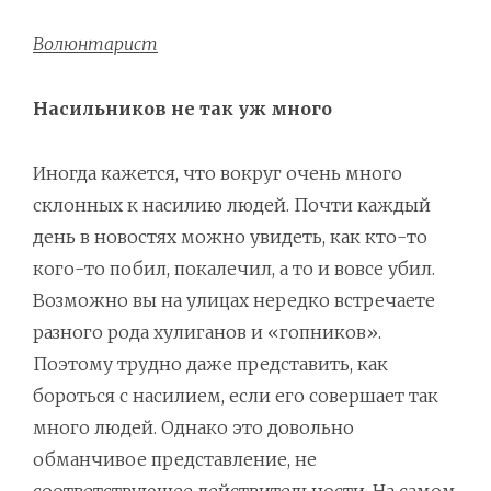
Волюнтарист
Насильников не так уж много
Иногда кажется, что вокруг очень много
склонных к насилию людей. Почти каждый
день в новостях можно увидеть, как кто-то
кого-то побил, покалечил, а то и вовсе убил.
Возможно вы на улицах нередко встречаете
разного рода хулиганов и «гопников».
Поэтому трудно даже представить, как
бороться с насилием, если его совершает так
много людей. Однако это довольно
обманчивое представление, не