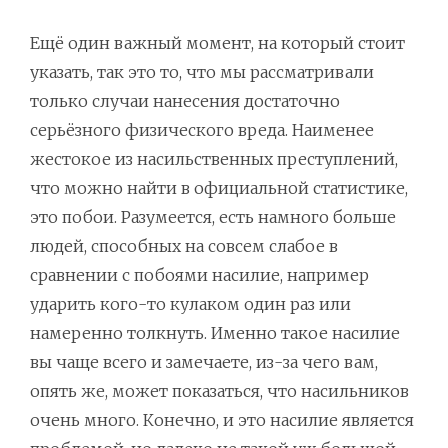
Ещё один важный момент, на который стоит
указать, так это то, что мы рассматривали
только случаи нанесения достаточно
серьёзного физического вреда. Наименее
жестокое из насильственных преступлений,
что можно найти в официальной статистике,
это побои. Разумеется, есть намного больше
людей, способных на совсем слабое в
сравнении с побоями насилие, например
ударить кого-то кулаком один раз или
намеренно толкнуть. Именно такое насилие
вы чаще всего и замечаете, из-за чего вам,
опять же, может показаться, что насильников
очень много. Конечно, и это насилие является