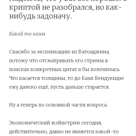
криптой не разобрался, но как-
нибудь задоначу.
Какой то казах
Спасибо за экспликацию из Ватоадмина,
потому что отсматривать его стримы в
поисках конкретных цитат я бы поленилась.
Что касается толщины, то до Кахи Бендукидзе
ему далеко ещё, пусть дальше старается.
Ну а теперь по основной части вопроса.
Экономический мэйнстрим сегодня,
действительно, давно не является какой-то