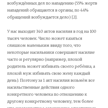
возбуждённых дел по нападению (55% жертв
нападений обращаются в органы, по 44%
обращений возбуждается дело) [2].
У нас выходит 340 актов насилия в год на 100
тысяч человек. Число может казаться
слишком маленьким ввиду того, что
некоторые насильники совершают насилие
часто и регулярно (например, плохой
родитель может избивать своего ребёнка, а
плохой муж избивать свою жену каждый
день). Поэтому за 1 акт насилия возьмём все
насильственные действия одного
конкретного человека по отношению к
другому конкретному человеку, тем более