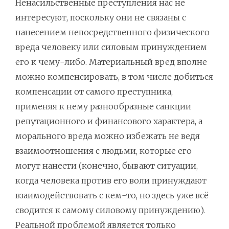
Ненасильственные преступления нас не
интересуют, поскольку они не связаны с
нанесением непосредственного физического
вреда человеку или силовым принуждением
его к чему-либо. Материальный вред вполне
можно компенсировать, в том числе добиться
компенсации от самого преступника,
применяя к нему разнообразные санкции
репутационного и финансового характера, а
морального вреда можно избежать не ведя
взаимоотношения с людьми, которые его
могут нанести (конечно, бывают ситуации,
когда человека против его воли принуждают
взаимодействовать с кем-то, но здесь уже всё
сводится к самому силовому принуждению).
Реальной проблемой является только