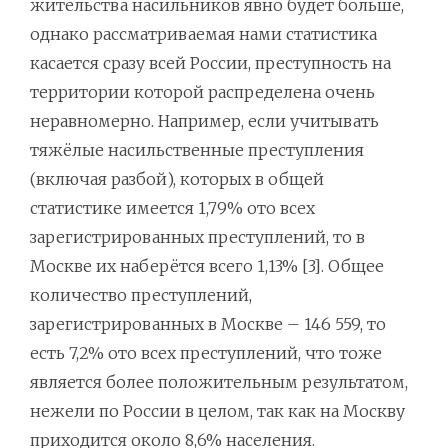
жительства насильников явно будет больше,
однако рассматриваемая нами статистика
касается сразу всей России, преступность на
территории которой распределена очень
неравномерно. Например, если учитывать
тяжёлые насильственные преступления
(включая разбой), которых в общей
статистике имеется 1,79% ото всех
зарегистрированных преступлений, то в
Москве их наберётся всего 1,13% [3]. Общее
количество преступлений,
зарегистрированных в Москве – 146 559, то
есть 7,2% ото всех преступлений, что тоже
является более положительным результатом,
нежели по России в целом, так как на Москву
приходится около 8,6% населения.