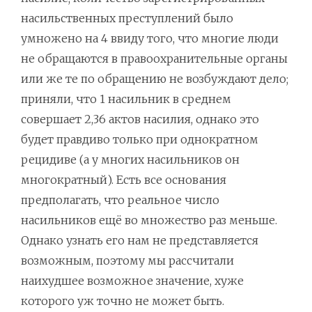
насильственных преступлений было
умножено на 4 ввиду того, что многие люди
не обращаются в правоохранительные органы
или же те по обращению не возбуждают дело;
приняли, что 1 насильник в среднем
совершает 2,36 актов насилия, однако это
будет правдиво только при однократном
рецидиве (а у многих насильников он
многократный). Есть все основания
предполагать, что реальное число
насильников ещё во множество раз меньше.
Однако узнать его нам не представляется
возможным, поэтому мы рассчитали
наихудшее возможное значение, хуже
которого уж точно не может быть.