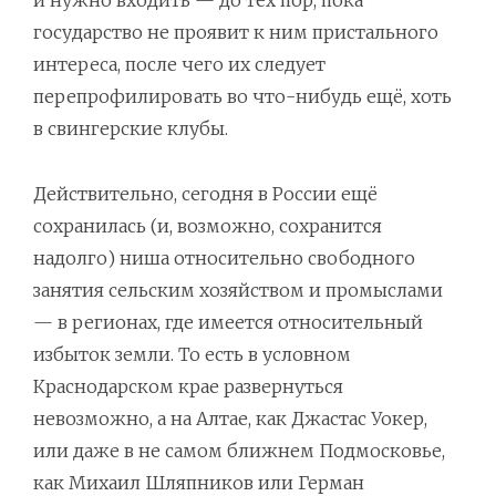
государство не проявит к ним пристального
интереса, после чего их следует
перепрофилировать во что-нибудь ещё, хоть
в свингерские клубы.
Действительно, сегодня в России ещё
сохранилась (и, возможно, сохранится
надолго) ниша относительно свободного
занятия сельским хозяйством и промыслами
— в регионах, где имеется относительный
избыток земли. То есть в условном
Краснодарском крае развернуться
невозможно, а на Алтае, как Джастас Уокер,
или даже в не самом ближнем Подмосковье,
как Михаил Шляпников или Герман