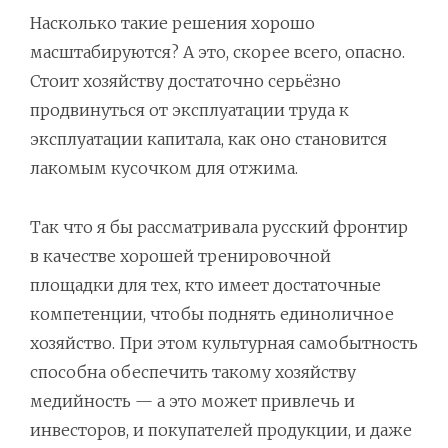
Насколько такие решения хорошо
масштабируются? А это, скорее всего, опасно.
Стоит хозяйству достаточно серьёзно
продвинуться от эксплуатации труда к
эксплуатации капитала, как оно становится
лакомым кусочком для отжима.
Так что я бы рассматривала русский фронтир
в качестве хорошей тренировочной
площадки для тех, кто имеет достаточные
компетенции, чтобы поднять единоличное
хозяйство. При этом культурная самобытность
способна обеспечить такому хозяйству
медийность — а это может привлечь и
инвесторов, и покупателей продукции, и даже