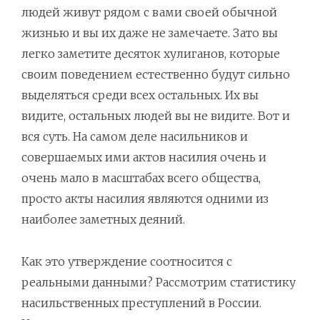
людей живут рядом с вами своей обычной
жизнью и вы их даже не замечаете. Зато вы
легко заметите десяток хулиганов, которые
своим поведением естественно будут сильно
выделяться среди всех остальных. Их вы
видите, остальных людей вы не видите. Вот и
вся суть. На самом деле насильников и
совершаемых ими актов насилия очень и
очень мало в масштабах всего общества,
просто акты насилия являются одними из
наиболее заметных деяний.
Как это утверждение соотносится с
реальными данными? Рассмотрим статистику
насильственных преступлений в России.