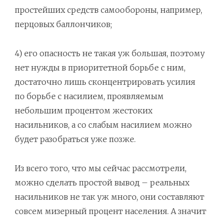
простейших средств самообороны, например,
перцовых баллончиков;
4) его опасность не такая уж большая, поэтому
нет нужды в приоритетной борьбе с ним,
достаточно лишь сконцентрировать усилия
по борьбе с насилием, проявляемым
небольшим процентом жестоких
насильников, а со слабым насилием можно
будет разобраться уже позже.
Из всего того, что мы сейчас рассмотрели,
можно сделать простой вывод – реальных
насильников не так уж много, они составляют
совсем мизерный процент населения. А значит