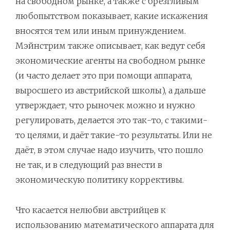
на свободном рынке, а также с брезгливым
любопытством показывает, какие искажения
вносятся тем или иным принуждением.
Мэйнстрим также описывает, как ведут себя
экономические агенты на свободном рынке
(и часто делает это при помощи аппарата,
выросшего из австрийской школы), а дальше
утверждает, что рыночек можно и нужно
регулировать, делается это так-то, с такими-
то целями, и даёт такие-то результаты. Или не
даёт, в этом случае надо изучить, что пошло
не так, и в следующий раз внести в
экономическую политику коррективы.
Что касается нелюбви австрийцев к
использованию математического аппарата для