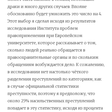
драки и много других случаев. Вполне
обоснованно будет умножить это число на 4.
Этот выбор я сделал исходя из результатов
исследования Института проблем
правоприменения при Европейском
университете, которое рассказывает о том,
сколько людей реально обращается в
правоохранительные органы и по скольким
обращениям возбуждается дело. К сожалению,
в исследовании нет настолько чёткого
разделения преступлений по категориям, как
в случае официальной статистики
преступности, поэтому я предположу, что
около 25% насильственных преступлений
попадает в эту статистику, исходя из процента