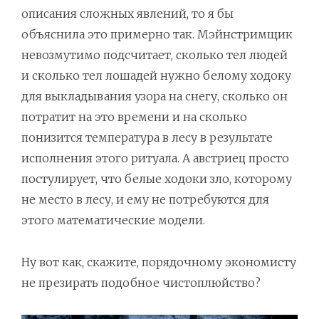
описания сложных явлений, то я бы
объяснила это примерно так. Мэйнстримщик
невозмутимо подсчитает, сколько тел людей
и сколько тел лошадей нужно белому ходоку
для выкладывания узора на снегу, сколько он
потратит на это времени и на сколько
понизится температура в лесу в результате
исполнения этого ритуала. А австриец просто
постулирует, что белые ходоки зло, которому
не место в лесу, и ему не потребуются для
этого математические модели.
Ну вот как, скажите, порядочному экономисту
не презирать подобное чистоплюйство?