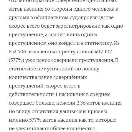
что многократное совершение однотипных
актов насилия со стороны одного человека к
другому в официальном судопроизводстве
скорее всего будет зарегистрировано как одно
преступление, а значит лишь одним
преступлением оно войдёт и в статистику. Из
852 506 выявленных преступников 492 107
(57,7%) уже ранее совершали преступления. В
статистике нет уточнений по поводу
количества ранее совершённых
преступлений, скорее всего в
действительности 1 насильник в среднем
совершает больше, нежели 2,36 актов насилия,
но ввиду отсутствия данных мы примем
именно 57,7% актов насилия как те, которые
не увеличивают общее количество