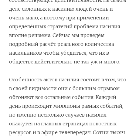
соответствующее действительности. На самом
деле склонных к насилию людей очень и
очень мало, а поэтому при применении
определённых стратегий проблема насилия
вполне решаема. Сейчас мы проведём
подробный расчёт реального количества
насильников чтобы убедиться, что их в
обществе действительно не так уж и много.
Особенность актов насилия состоит в том, что
в своей видимости они с большим отрывом
обгоняют все остальные события. Каждый
день происходит миллионы разных событий,
но именно несколько случаев насилия
окажутся на главных страницах новостных
ресурсов и в эфире телепередач. Сотни тысяч