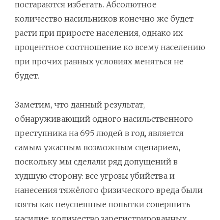
постараются избегать. Абсолютное
количество насильников конечно же будет
расти при приросте населения, однако их
процентное соотношение ко всему населению
при прочих равных условиях меняться не
будет.
Заметим, что данный результат,
обнаруживающий одного насильственного
преступника на 695 людей в год, является
самым ужасным возможным сценарием,
поскольку мы сделали ряд допущений в
худшую сторону: все угрозы убийства и
нанесения тяжёлого физического вреда были
взяты как неуспешные попытки совершить
насилие; количество зарегистрированных