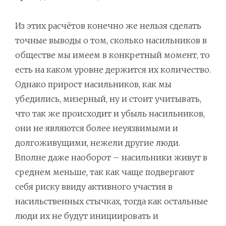
Из этих расчётов конечно же нельзя сделать
точные выводы о том, сколько насильников в
обществе мы имеем в конкретный момент, то
есть на каком уровне держится их количество.
Однако прирост насильников, как мы
убедились, мизерный, ну и стоит учитывать,
что так же происходит и убыль насильников,
они не являются более неуязвимыми и
долгоживущими, нежели другие люди.
Вполне даже наоборот – насильники живут в
среднем меньше, так как чаще подвергают
себя риску ввиду активного участия в
насильственных стычках, тогда как остальные
люди их не будут инициировать и