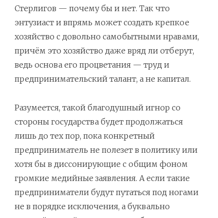
Стерлигов — почему бы и нет. Так что
энтузиаст и впрямь может создать крепкое
хозяйство с довольно самобытными нравами,
причём это хозяйство даже вряд ли отберут,
ведь основа его процветания — труд и
предпринимательский талант, а не капитал.
Разумеется, такой благодушный игнор со
стороны государства будет продолжаться
лишь до тех пор, пока конкретный
предприниматель не полезет в политику или
хотя бы в диссонирующие с общим фоном
громкие медийные заявления. А если такие
предприниматели будут путаться под ногами
не в порядке исключения, а буквально