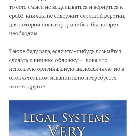
то есть смысл не выделываться и вернуться к
epub2, книжка не содержит сложной вёрстки,
для которой новый формат был бы позарез
необходим.
Также буду рада, если кто-нибудь возьмётся
сделать к книжке обложку — пока что
использую оригинальную англоязычную, но в
окончательном издании явно потребуется
что-то другое.