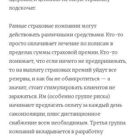
подскочат.
Разные страховые компании могут
действовать различными средствами. Кто-то
просто оплачивает лечение по полисам в
пределах суммы страховой премии. Кто-то
понимает, что если ничего не предпринимать,
то на выплату страховых премий уйдут все
резервы, и как бы не обанкротиться — а
значит, стоит стимулировать клиентов не
заражаться. Им (особенно группе риска)
начинают предлагать оплату за каждый день
самоизоляции, плюс дистанционное
снабжение всем необходимым. Третья группа
компаний вкладывается в разработку