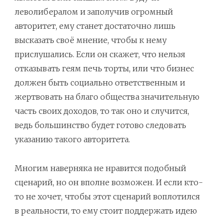
леволибералом и заполучив огромный
авторитет, ему станет достаточно лишь
высказать своё мнение, чтобы к нему
прислушались. Если он скажет, что нельзя
отказывать геям печь торты, или что бизнес
должен быть социально ответственным и
жертвовать на благо общества значительную
часть своих доходов, то так оно и случится,
ведь большинство будет готово следовать
указанию такого авторитета.
Многим наверняка не нравится подобный
сценарий, но он вполне возможен. И если кто-
то не хочет, чтобы этот сценарий воплотился
в реальности, то ему стоит поддержать идею