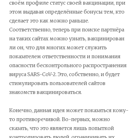
своём профиле статус своей вакцинации, при
этом выдавая определённые бонусы тем, кто
сделает это как можно раньше.
Соответственно, теперь при поиске партнёра
на таких сайтах можно узнать, вакцинирован
ли он, что для многих может служить
показателем ответственности и понимания
опасности бесконтрольного распространения
вируса SARS-CoV-2. Это, собственно, и будет
стимулировать пользователей сайтов
знакомств вакцинироваться.
Конечно, данная идея может показаться кому-
то противоречивой. Во-первых, можно
сказать, что это является лишь попыткой
контролировать людей, ограничивать их