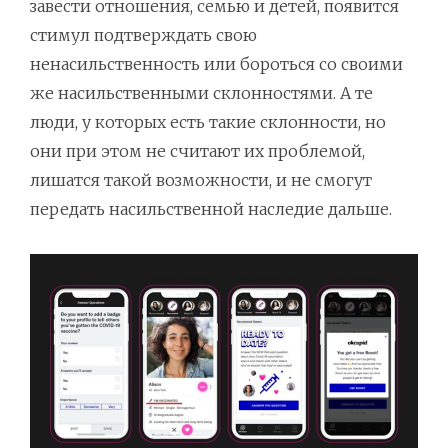
завести отношения, семью и детей, появится
стимул подтверждать свою
ненасильственность или бороться со своими
же насильственными склонностями. А те
люди, у которых есть такие склонности, но
они при этом не считают их проблемой,
лишатся такой возможности, и не смогут
передать насильственной наследие дальше.