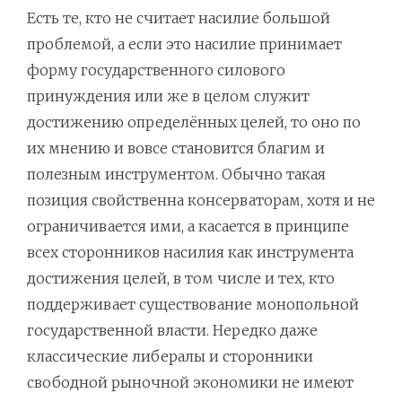
Есть те, кто не считает насилие большой
проблемой, а если это насилие принимает
форму государственного силового
принуждения или же в целом служит
достижению определённых целей, то оно по
их мнению и вовсе становится благим и
полезным инструментом. Обычно такая
позиция свойственна консерваторам, хотя и не
ограничивается ими, а касается в принципе
всех сторонников насилия как инструмента
достижения целей, в том числе и тех, кто
поддерживает существование монопольной
государственной власти. Нередко даже
классические либералы и сторонники
свободной рыночной экономики не имеют