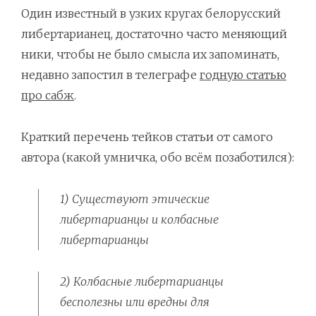
Один известный в узких кругах белорусский
либертарианец, достаточно часто меняющий
ники, чтобы не было смысла их запоминать,
недавно запостил в телеграфе
годную статью
про сабж
.
Краткий перечень тейков статьи от самого
автора (какой умничка, обо всём позаботился):
1) Существуют этические
либертарианцы и колбасные
либертарианцы
2) Колбасные либертарианцы
бесполезны или вредны для