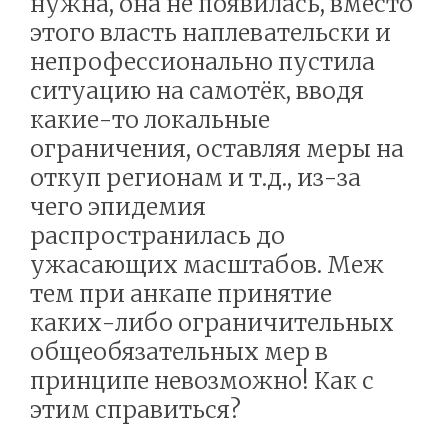
нужна, она не появилась, вместо
этого власть наплевательски и
непрофессионально пустила
ситуацию на самотёк, вводя
какие-то локальные
ограничения, оставляя меры на
откуп регионам и т.д., из-за
чего эпидемия
распространилась до
ужасающих масштабов. Меж
тем при анкапе принятие
каких-либо ограничительных
общеобязательных мер в
принципе невозможно! Как с
этим справиться?