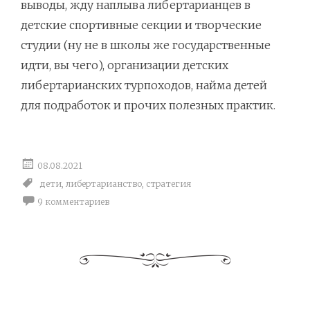
выводы, жду наплыва либертарианцев в
детские спортивные секции и творческие
студии (ну не в школы же государственные
идти, вы чего), организации детских
либертарианских турпоходов, найма детей
для подработок и прочих полезных практик.
08.08.2021
дети
,
либертарианство
,
стратегия
9 комментариев