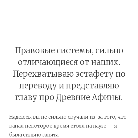
Правовые системы, сильно
отличающиеся от наших.
Перехватываю эстафету по
переводу и представляю
главу про Древние Афины.
Надеюсь, вы не сильно скучали из-за того, что
канал некоторое время стоял на паузе — я
была сильно занята.