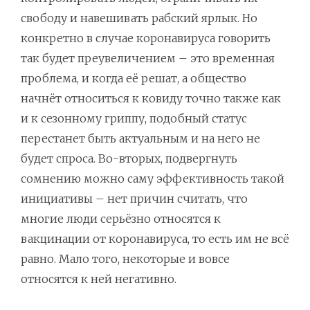
свободу и навешивать рабский ярлык. Но
конкретно в случае коронавируса говорить
так будет преувеличением – это временная
проблема, и когда её решат, а общество
начнёт относиться к ковиду точно также как
и к сезонному гриппу, подобный статус
перестанет быть актуальным и на него не
будет спроса. Во-вторых, подвергнуть
сомнению можно саму эффективность такой
инициативы – нет причин считать, что
многие люди серьёзно относятся к
вакцинации от коронавируса, то есть им не всё
равно. Мало того, некоторые и вовсе
относятся к ней негативно.