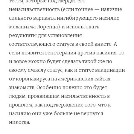
тесты, которые подтвердят его
ненасильственность (если точнее — наличие
сильного варианта ингибирующего насилие
механизма Лоренца), и использовать
результаты для установления
соответствующего статуса в своей анкете. А
если появится генотерапия против насилия, то
и вовсе можно будет сделать такой же по
своему смыслу статус, как и статус вакцинации
от коронавируса на американских сайтах
знакомств. Особенно полезно это будет
людям, проявившим насильственность в
прошлом, как подтверждение того, что к
насилию они уже больше не вернутся
никогда.