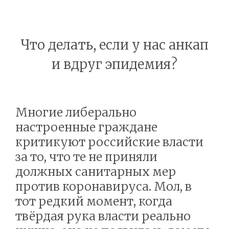
Что делать, если у нас анкап
и вдруг эпидемия?
Многие либерально
настроенные граждане
критикуют российские власти
за то, что те не приняли
должных санитарных мер
против коронавируса. Мол, в
тот редкий момент, когда
твёрдая рука власти реально