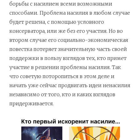
борьбы с насилием всеми возможными
способами. Проблема насилия в любом случае
будет решена, с помощью условного
консерватора, или же без его участия. Но во
втором случае его социально-экономическая
повестка потеряет значительную часть своей
поддержки в пользу взглядов тех, кто примет
участие в решении проблемы насилия. Так
что советую поторопиться в этом деле и
начать уже сейчас продвигать идеи ненасилия
независимо от того, кто и каких взглядов
придерживается.