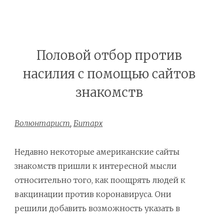
Половой отбор против
насилия с помощью сайтов
знакомств
Волюнтарист
,
Битарх
Недавно некоторые американские сайты
знакомств пришли к интересной мысли
относительно того, как поощрять людей к
вакцинации против коронавируса. Они
решили добавить возможность указать в