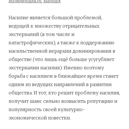
Волюнтарист
,
Битарх
Насилие является большой проблемой,
ведущей к множеству отрицательных
экстерналий (в том числе и
катастрофических), а также к поддержанию
насильственной иерархии доминирования в
обществе (что лишь ещё больше усугубляет
экстерналии насилия). Именно поэтому
борьба с насилием в ближайшее время станет
одним из ведущих направлений в развитии
общества. И тот, кто решит проблему насилия,
получит шанс сильно возвысить репутацию и
популярность своей культурно-
экономической повестки.