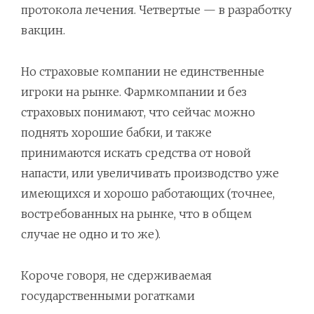
протокола лечения. Четвертые — в разработку
вакцин.
Но страховые компании не единственные
игроки на рынке. Фармкомпании и без
страховых понимают, что сейчас можно
поднять хорошие бабки, и также
принимаются искать средства от новой
напасти, или увеличивать производство уже
имеющихся и хорошо работающих (точнее,
востребованных на рынке, что в общем
случае не одно и то же).
Короче говоря, не сдерживаемая
государственными рогатками