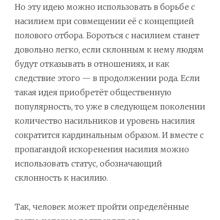
Но эту идею можно использовать в борьбе с
насилием при совмещении её с концепцией
полового отбора. Бороться с насилием станет
довольно легко, если склонным к нему людям
будут отказывать в отношениях, и как
следствие этого — в продолжении рода. Если
такая идея приобретёт общественную
популярность, то уже в следующем поколении
количество насильников и уровень насилия
сократится кардинальным образом. И вместе с
пропагандой искоренения насилия можно
использовать статус, обозначающий
склонность к насилию.
Так, человек может пройти определённые