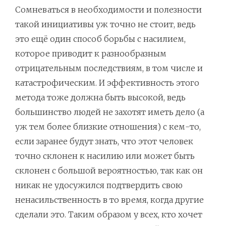
Сомневаться в необходимости и полезности
такой инициативы уж точно не стоит, ведь
это ещё один способ борьбы с насилием,
которое приводит к разнообразным
отрицательным последствиям, в том числе и
катастрофическим. И эффективность этого
метода тоже должна быть высокой, ведь
большинство людей не захотят иметь дело (а
уж тем более близкие отношения) с кем-то,
если заранее будут знать, что этот человек
точно склонен к насилию или может быть
склонен с большой вероятностью, так как он
никак не удосужился подтвердить свою
ненасильственность в то время, когда другие
сделали это. Таким образом у всех, кто хочет